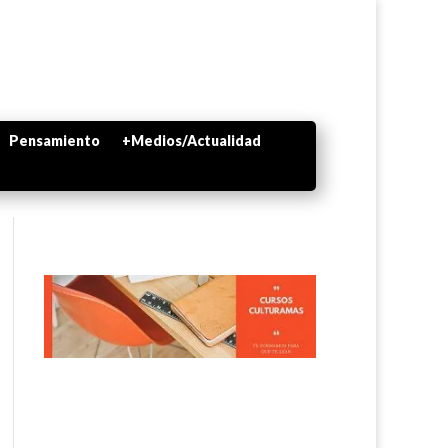
Pensamiento
+Medios/Actualidad