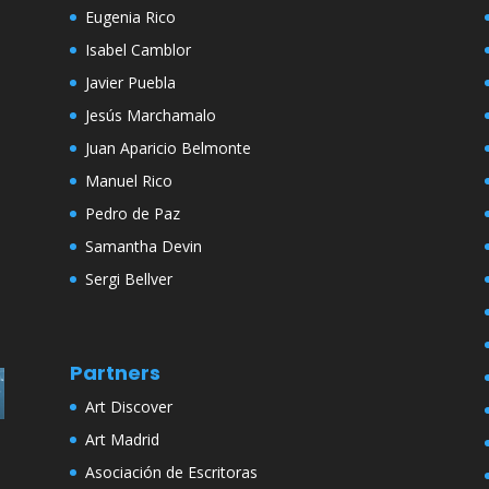
Eugenia Rico
Isabel Camblor
Javier Puebla
Jesús Marchamalo
Juan Aparicio Belmonte
Manuel Rico
Pedro de Paz
Samantha Devin
Sergi Bellver
Partners
Art Discover
Art Madrid
Asociación de Escritoras