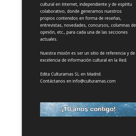
cultural en Internet, independiente y de espíritu
colaborativo, donde generamos nuestros
propios contenidos en forma de reseñas,
entrevistas, novedades, concursos, columnas de
opinión, etc., para cada una de las secciones
actuales.
Nuestra misión es ser un sitio de referencia y de
excelencia de información cultural en la Red.
Edita Culturamas SL en Madrid.
Contáctanos en info@culturamas.com