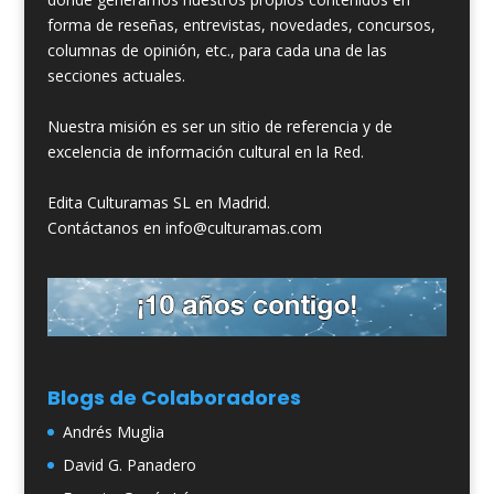
forma de reseñas, entrevistas, novedades, concursos,
columnas de opinión, etc., para cada una de las
secciones actuales.
Nuestra misión es ser un sitio de referencia y de
excelencia de información cultural en la Red.
Edita Culturamas SL en Madrid.
Contáctanos en info@culturamas.com
Blogs de Colaboradores
Andrés Muglia
David G. Panadero