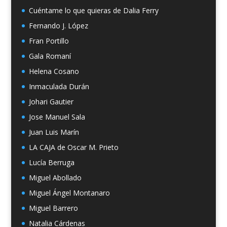
Cuéntame lo que quieras de Dalia Ferry
Fernando J. López
Fran Portillo
Gala Romaní
Helena Cosano
Inmaculada Durán
Johari Gautier
Jose Manuel Sala
Juan Luis Marín
LA CAJA de Oscar M. Prieto
Lucía Berruga
Miguel Abollado
Miguel Ángel Montanaro
Miguel Barrero
Natalia Cárdenas