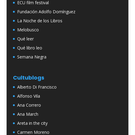
ECU film festival
Fundación Adolfo Domínguez
La Noche de los Libros
Melobusco
Qué leer
Qué libro leo
Semana Negra
Cultublogs
Alberto Di Francisco
Alfonso Vila
Ana Correro
Ana March
Areta in the city
Carmen Moreno