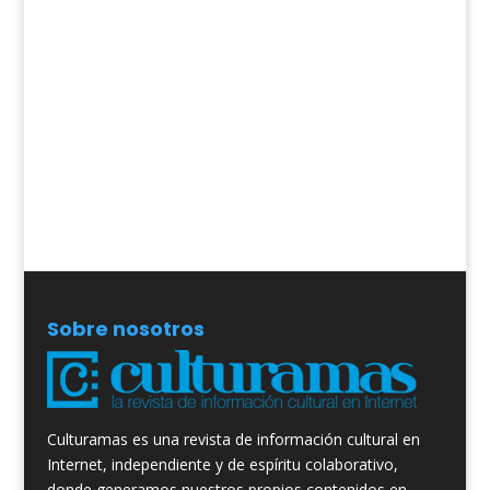
Sobre nosotros
Culturamas es una revista de información cultural en
Internet, independiente y de espíritu colaborativo,
donde generamos nuestros propios contenidos en