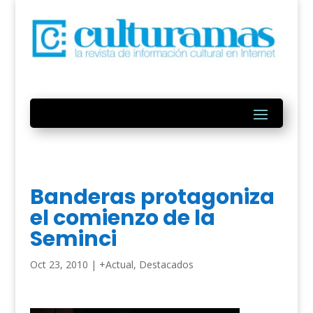
Banderas protagoniza
el comienzo de la
Seminci
Oct 23, 2010
|
+Actual
,
Destacados