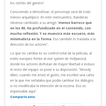
los clichés del genero”.
Conociendo a Almodóvar, el personaje será de todo
menos arquetípico. En este reencuentro, Banderas
observa cambiado a su amigo “
menos barroco que
en los 80. Ha profundizado en el contenido, con
mucha reflexión. Y se muestra más escueto, más
minimalista en la forma
. Eso también lo traslada a la
dirección de los actores”.
Lo que no cambia es su control total de la película, al
estilo europeo frente al
star system
de Hollywood,
donde los actores disfrutan de mayor libertad e incluso
el resto del equipo se pone a su disposición. “Woody
Allen, cuando me envió el guión, me escribió una carta
en la que me señalaba que podía cambiar los diálogos
si no modificaba la intención de la escena. Eso es
impensable aquí”.
Comparte esto: