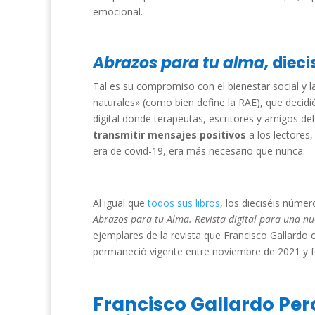
emocional.
Abrazos para tu alma,
dieci
Tal es su compromiso con el bienestar social y 
naturales» (como bien define la RAE), que decidi
digital donde terapeutas, escritores y amigos de
transmitir mensajes positivos
a los lectores
era de covid-19, era más necesario que nunca.
Al igual que
todos sus libros
, los dieciséis núme
Abrazos para tu Alma. Revista digital para una nu
ejemplares de la revista que Francisco Gallardo
permaneció vigente entre noviembre de 2021 y f
Francisco Gallardo Pero