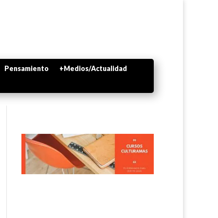
Pensamiento
+Medios/Actualidad