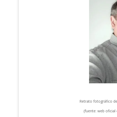
Retrato fotográfico de
(fuente: web oficial