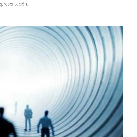
presentación...