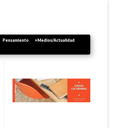
Pensamiento
+Medios/Actualidad