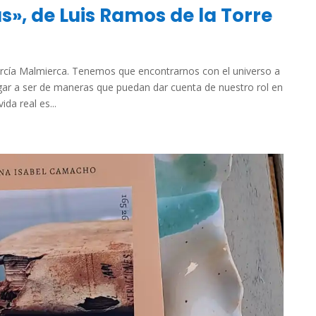
s», de Luis Ramos de la Torre
ía Malmierca. Tenemos que encontrarnos con el universo a
ar a ser de maneras que puedan dar cuenta de nuestro rol en
da real es...