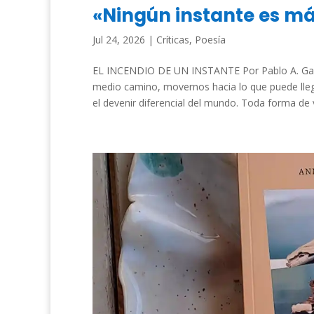
«Ningún instante es má
Jul 24, 2026
|
Críticas
,
Poesía
EL INCENDIO DE UN INSTANTE Por Pablo A. Garc
medio camino, movernos hacia lo que puede lleg
el devenir diferencial del mundo. Toda forma de vi