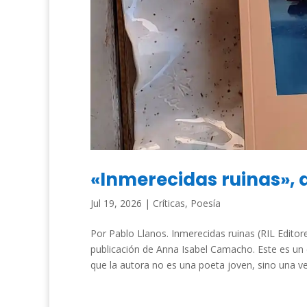
«Inmerecidas ruinas»,
Jul 19, 2026
|
Críticas
,
Poesía
Por Pablo Llanos. Inmerecidas ruinas (RIL Editor
publicación de Anna Isabel Camacho. Este es un
que la autora no es una poeta joven, sino una ve