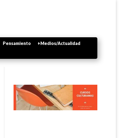
Pensamiento
+Medios/Actualidad