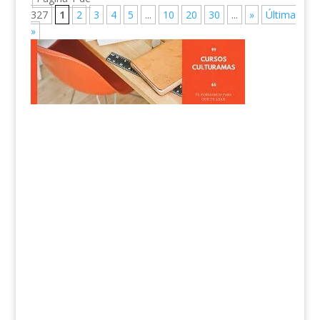
327
1
2
3
4
5
...
10
20
30
...
»
Última
»