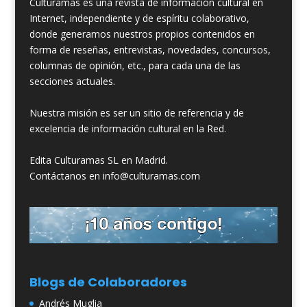
Culturamas es una revista de información cultural en
Internet, independiente y de espíritu colaborativo,
donde generamos nuestros propios contenidos en
forma de reseñas, entrevistas, novedades, concursos,
columnas de opinión, etc., para cada una de las
secciones actuales.
Nuestra misión es ser un sitio de referencia y de
excelencia de información cultural en la Red.
Edita Culturamas SL en Madrid.
Contáctanos en info@culturamas.com
Blogs de Colaboradores
Andrés Muglia