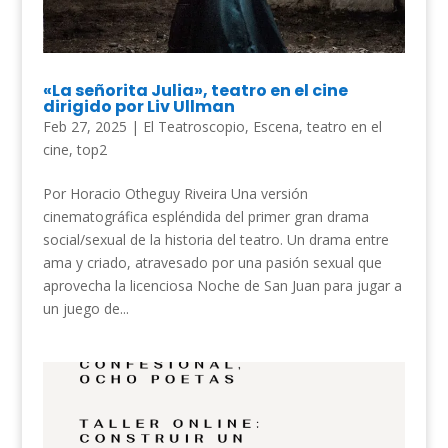
«La señorita Julia», teatro en el cine
dirigido por Liv Ullman
Feb 27, 2025
|
El Teatroscopio
,
Escena
,
teatro en el
cine
,
top2
Por Horacio Otheguy Riveira Una versión
cinematográfica espléndida del primer gran drama
social/sexual de la historia del teatro. Un drama entre
ama y criado, atravesado por una pasión sexual que
aprovecha la licenciosa Noche de San Juan para jugar a
un juego de...