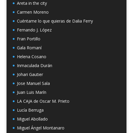
Areta in the city
Carmen Moreno
Cuéntame lo que quieras de Dalia Ferry
Fernando J. López
Fran Portillo
Gala Romaní
Helena Cosano
Inmaculada Durán
Johari Gautier
Jose Manuel Sala
Juan Luis Marín
LA CAJA de Oscar M. Prieto
Lucía Berruga
Miguel Abollado
Miguel Ángel Montanaro