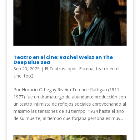
Teatro en el cine: Rachel Weisz en The
Deep Blue Sea
Sep 20, 2025
|
El Teatroscopio
,
Escena
,
teatro en el
cine
,
top2
Por Horacio Otheguy Riveira Terence Rattigan (1911-
1977) fue un dramaturgo de abundante producción con
un teatro intimista de reflejos sociales aprovechando al
máximo las tensiones de su tiempo: 1934 hasta el año
de su muerte, al tiempo que forjaba personajes muy...