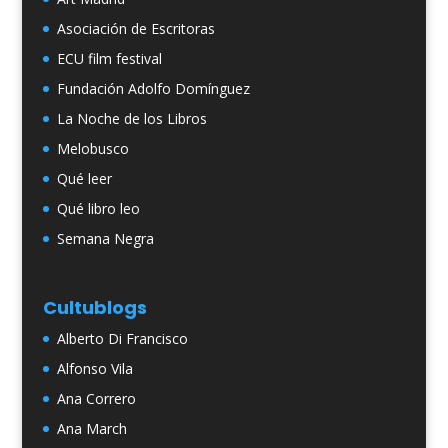
Asociación de Escritoras
ECU film festival
Fundación Adolfo Domínguez
La Noche de los Libros
Melobusco
Qué leer
Qué libro leo
Semana Negra
Cultublogs
Alberto Di Francisco
Alfonso Vila
Ana Correro
Ana March