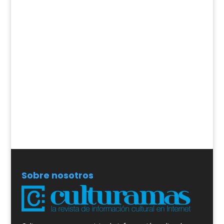
Sobre nosotros