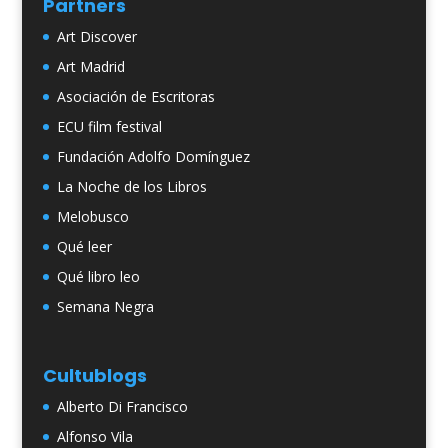
Partners
Art Discover
Art Madrid
Asociación de Escritoras
ECU film festival
Fundación Adolfo Domínguez
La Noche de los Libros
Melobusco
Qué leer
Qué libro leo
Semana Negra
Cultublogs
Alberto Di Francisco
Alfonso Vila