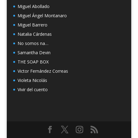
Miguel Abollado
Miguel Ángel Montanaro
Miguel Barrero
Natalia Cárdenas
No somos na…
Samantha Devin
THE SOAP BOX
Victor Fernández Correas
Violeta Nicolás
Vivir del cuento