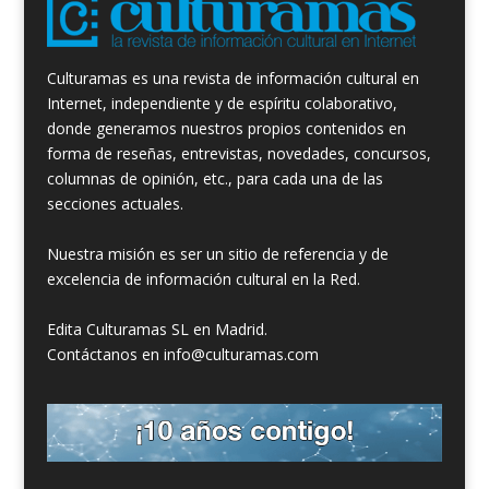
Culturamas es una revista de información cultural en
Internet, independiente y de espíritu colaborativo,
donde generamos nuestros propios contenidos en
forma de reseñas, entrevistas, novedades, concursos,
columnas de opinión, etc., para cada una de las
secciones actuales.
Nuestra misión es ser un sitio de referencia y de
excelencia de información cultural en la Red.
Edita Culturamas SL en Madrid.
Contáctanos en info@culturamas.com