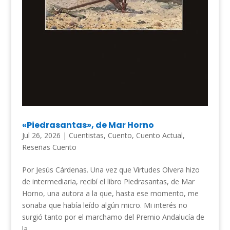
«Piedrasantas», de Mar Horno
Jul 26, 2026
|
Cuentistas
,
Cuento
,
Cuento Actual
,
Reseñas Cuento
Por Jesús Cárdenas. Una vez que Virtudes Olvera hizo
de intermediaria, recibí el libro Piedrasantas, de Mar
Horno, una autora a la que, hasta ese momento, me
sonaba que había leído algún micro. Mi interés no
surgió tanto por el marchamo del Premio Andalucía de
la...