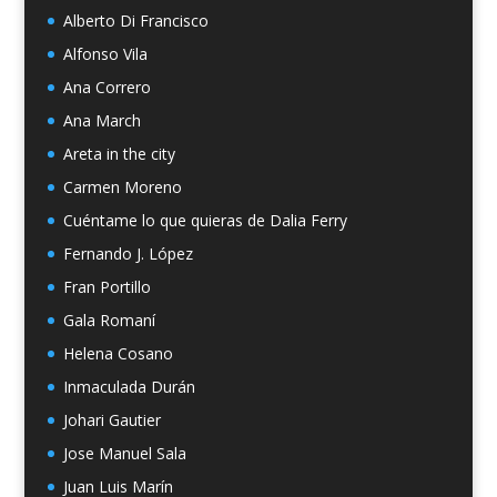
Alberto Di Francisco
Alfonso Vila
Ana Correro
Ana March
Areta in the city
Carmen Moreno
Cuéntame lo que quieras de Dalia Ferry
Fernando J. López
Fran Portillo
Gala Romaní
Helena Cosano
Inmaculada Durán
Johari Gautier
Jose Manuel Sala
Juan Luis Marín