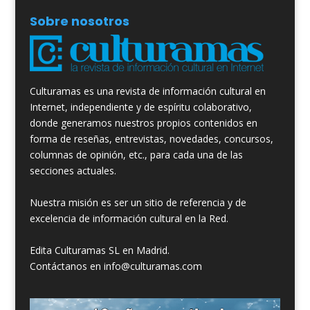
Sobre nosotros
Culturamas es una revista de información cultural en
Internet, independiente y de espíritu colaborativo,
donde generamos nuestros propios contenidos en
forma de reseñas, entrevistas, novedades, concursos,
columnas de opinión, etc., para cada una de las
secciones actuales.
Nuestra misión es ser un sitio de referencia y de
excelencia de información cultural en la Red.
Edita Culturamas SL en Madrid.
Contáctanos en info@culturamas.com