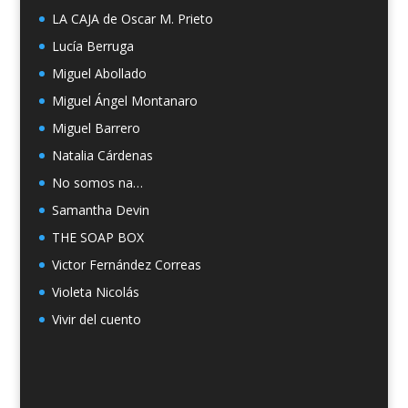
LA CAJA de Oscar M. Prieto
Lucía Berruga
Miguel Abollado
Miguel Ángel Montanaro
Miguel Barrero
Natalia Cárdenas
No somos na…
Samantha Devin
THE SOAP BOX
Victor Fernández Correas
Violeta Nicolás
Vivir del cuento