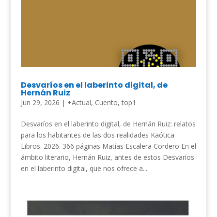
Desvaríos en el laberinto digital, de
Hernán Ruiz
Jun 29, 2026
|
+Actual
,
Cuento
,
top1
Desvaríos en el laberinto digital, de Hernán Ruiz: relatos
para los habitantes de las dos realidades Kaótica
Libros. 2026. 366 páginas Matías Escalera Cordero En el
ámbito literario, Hernán Ruiz, antes de estos Desvaríos
en el laberinto digital, que nos ofrece a...