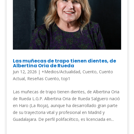
Las muñecas de trapo tienen dientes, de
Albertina Oria de Rueda
Jun 12, 2026
|
+Medios/Actualidad
,
Cuento
,
Cuento
Actual
,
Reseñas Cuento
,
top1
Las muñecas de trapo tienen dientes, de Albertina Oria
de Rueda L.G.P. Albertina Oria de Rueda Salguero nació
en Haro (La Rioja), aunque ha desarrollado gran parte
de su trayectoria vital y profesional en Madrid y
Guadalajara. De perfil polifacético, es licenciada en...