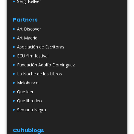
Sergi Bellver
Partners
Art Discover
Art Madrid
Asociación de Escritoras
ECU film festival
Fundación Adolfo Domínguez
La Noche de los Libros
Melobusco
Qué leer
Qué libro leo
Semana Negra
Cultublogs