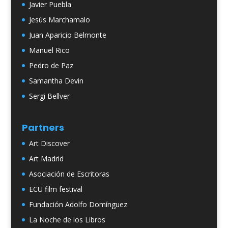
Javier Puebla
Jesús Marchamalo
Juan Aparicio Belmonte
Manuel Rico
Pedro de Paz
Samantha Devin
Sergi Bellver
Partners
Art Discover
Art Madrid
Asociación de Escritoras
ECU film festival
Fundación Adolfo Domínguez
La Noche de los Libros