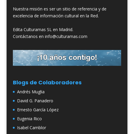
Nuestra misión es ser un sitio de referencia y de
excelencia de información cultural en la Red.
Edita Culturamas SL en Madrid.
Contáctanos en info@culturamas.com
Blogs de Colaboradores
Andrés Muglia
David G. Panadero
Ernesto García López
Eugenia Rico
Isabel Camblor