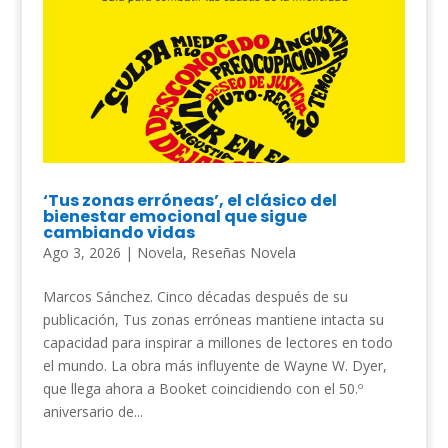
‘Tus zonas erróneas’, el clásico del
bienestar emocional que sigue
cambiando vidas
Ago 3, 2026
|
Novela
,
Reseñas Novela
Marcos Sánchez. Cinco décadas después de su
publicación, Tus zonas erróneas mantiene intacta su
capacidad para inspirar a millones de lectores en todo
el mundo. La obra más influyente de Wayne W. Dyer,
que llega ahora a Booket coincidiendo con el 50.º
aniversario de...