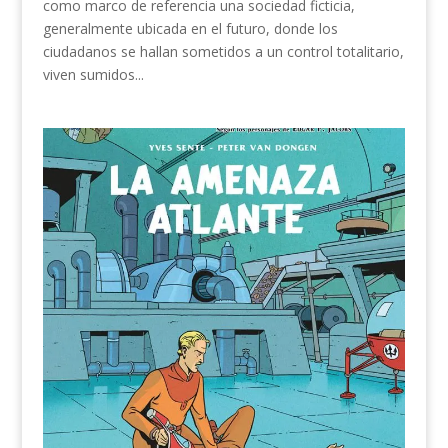
como marco de referencia una sociedad ficticia,
generalmente ubicada en el futuro, donde los
ciudadanos se hallan sometidos a un control totalitario,
viven sumidos...