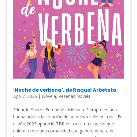
‘Noche de verbena’, de Raquel Arbeteta
Ago 7, 2026
|
Novela
,
Reseñas Novela
Eduardo Suárez Fernández-Miranda. Siempre es una
buena noticia la creación de un nuevo sello editorial. En
el año 2023 apareció TBR editorial, un espacio que
quiere “crear una comunidad que genere debate en