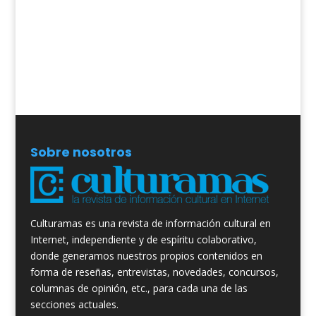
Sobre nosotros
Culturamas es una revista de información cultural en
Internet, independiente y de espíritu colaborativo,
donde generamos nuestros propios contenidos en
forma de reseñas, entrevistas, novedades, concursos,
columnas de opinión, etc., para cada una de las
secciones actuales.