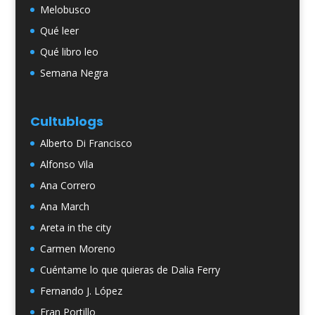
Melobusco
Qué leer
Qué libro leo
Semana Negra
Cultublogs
Alberto Di Francisco
Alfonso Vila
Ana Correro
Ana March
Areta in the city
Carmen Moreno
Cuéntame lo que quieras de Dalia Ferry
Fernando J. López
Fran Portillo