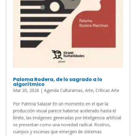
Paloma Rodera, de lo sagrado a lo
algorítmico
Mar 20, 2026
|
Agenda Culturamas
,
Arte
,
Críticas Arte
Por Patricia Salazar En un momento en el que la
producción visual parece haberse acelerado hasta el
límite, las imágenes generadas por inteligencia artificial
se presentan como una novedad radical. Rostros,
cuerpos y escenas que emergen de sistemas