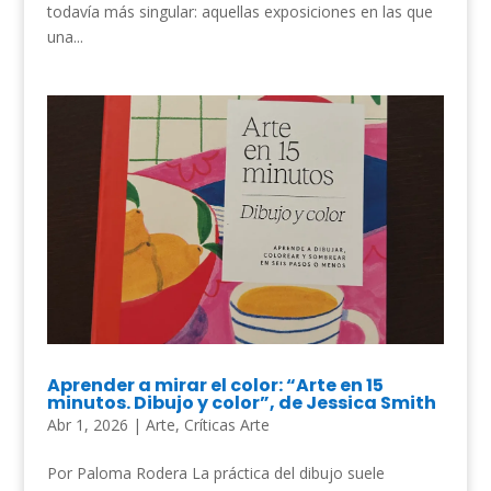
todavía más singular: aquellas exposiciones en las que
una...
Aprender a mirar el color: “Arte en 15
minutos. Dibujo y color”, de Jessica Smith
Abr 1, 2026
|
Arte
,
Críticas Arte
Por Paloma Rodera La práctica del dibujo suele