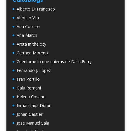
Alberto Di Francisco
Alfonso Vila
Ana Correro
Ana March
Areta in the city
Carmen Moreno
Cuéntame lo que quieras de Dalia Ferry
Fernando J. López
Fran Portillo
Gala Romaní
Helena Cosano
Inmaculada Durán
Johari Gautier
Jose Manuel Sala