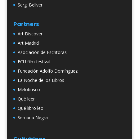
Sergi Bellver
Partners
Art Discover
Art Madrid
Asociación de Escritoras
ECU film festival
Fundación Adolfo Domínguez
La Noche de los Libros
Melobusco
Qué leer
Qué libro leo
Semana Negra
Cultublogs