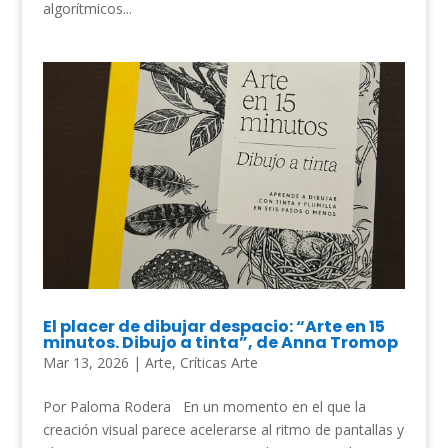
algorítmicos...
El placer de dibujar despacio: “Arte en 15
minutos. Dibujo a tinta”, de Anna Tromop
Mar 13, 2026
|
Arte
,
Críticas Arte
Por Paloma Rodera En un momento en el que la
creación visual parece acelerarse al ritmo de pantallas y