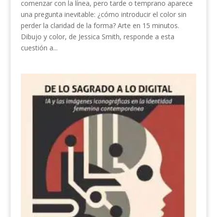
comenzar con la línea, pero tarde o temprano aparece
una pregunta inevitable: ¿cómo introducir el color sin
perder la claridad de la forma? Arte en 15 minutos.
Dibujo y color, de Jessica Smith, responde a esta
cuestión a...