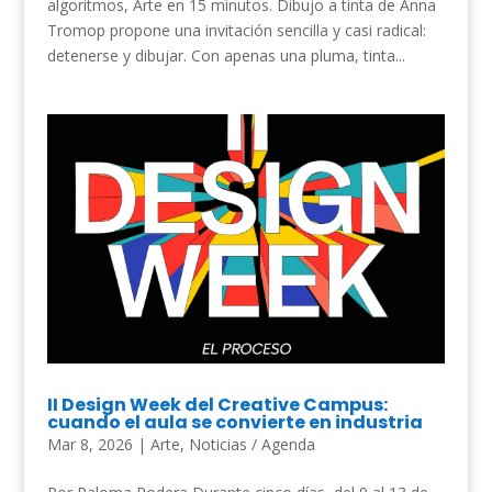
algoritmos, Arte en 15 minutos. Dibujo a tinta de Anna
Tromop propone una invitación sencilla y casi radical:
detenerse y dibujar. Con apenas una pluma, tinta...
II Design Week del Creative Campus:
cuando el aula se convierte en industria
Mar 8, 2026
|
Arte
,
Noticias / Agenda