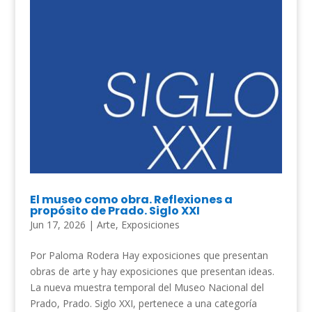
El museo como obra. Reflexiones a
propósito de Prado. Siglo XXI
Jun 17, 2026
|
Arte
,
Exposiciones
Por Paloma Rodera Hay exposiciones que presentan
obras de arte y hay exposiciones que presentan ideas.
La nueva muestra temporal del Museo Nacional del
Prado, Prado. Siglo XXI, pertenece a una categoría