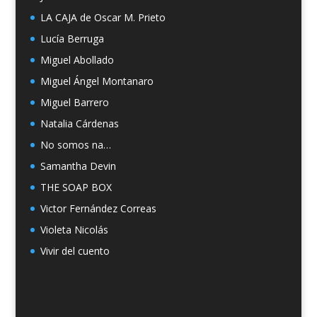
LA CAJA de Oscar M. Prieto
Lucía Berruga
Miguel Abollado
Miguel Ángel Montanaro
Miguel Barrero
Natalia Cárdenas
No somos na…
Samantha Devin
THE SOAP BOX
Victor Fernández Correas
Violeta Nicolás
Vivir del cuento