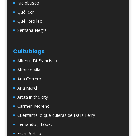
Melobusco
Qué leer
Qué libro leo
Semana Negra
Cultublogs
Alberto Di Francisco
Alfonso Vila
Ana Correro
Ana March
Areta in the city
Carmen Moreno
Cuéntame lo que quieras de Dalia Ferry
Fernando J. López
Fran Portillo