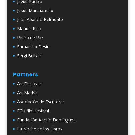
Javier Puebla
Jesús Marchamalo
Juan Aparicio Belmonte
Manuel Rico
Pedro de Paz
Samantha Devin
Sergi Bellver
Partners
Art Discover
Art Madrid
Asociación de Escritoras
ECU film festival
Fundación Adolfo Domínguez
La Noche de los Libros