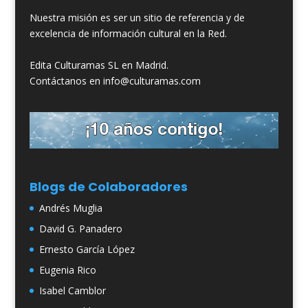
Nuestra misión es ser un sitio de referencia y de
excelencia de información cultural en la Red.
Edita Culturamas SL en Madrid.
Contáctanos en info@culturamas.com
Blogs de Colaboradores
Andrés Muglia
David G. Panadero
Ernesto García López
Eugenia Rico
Isabel Camblor