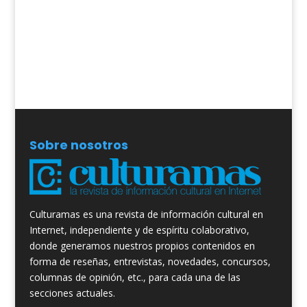
Sobre nosotros
Culturamas es una revista de información cultural en
Internet, independiente y de espíritu colaborativo,
donde generamos nuestros propios contenidos en
forma de reseñas, entrevistas, novedades, concursos,
columnas de opinión, etc., para cada una de las
secciones actuales.