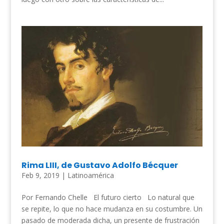
Rima LIII, de Gustavo Adolfo Bécquer
Feb 9, 2019
|
Latinoamérica
Por Fernando Chelle El futuro cierto Lo natural que
se repite, lo que no hace mudanza en su costumbre. Un
pasado de moderada dicha, un presente de frustración