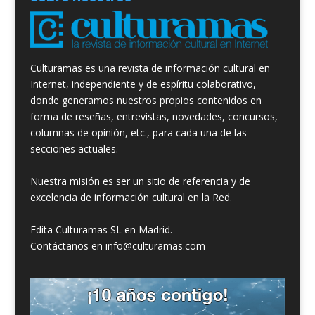
Culturamas es una revista de información cultural en
Internet, independiente y de espíritu colaborativo,
donde generamos nuestros propios contenidos en
forma de reseñas, entrevistas, novedades, concursos,
columnas de opinión, etc., para cada una de las
secciones actuales.
Nuestra misión es ser un sitio de referencia y de
excelencia de información cultural en la Red.
Edita Culturamas SL en Madrid.
Contáctanos en info@culturamas.com