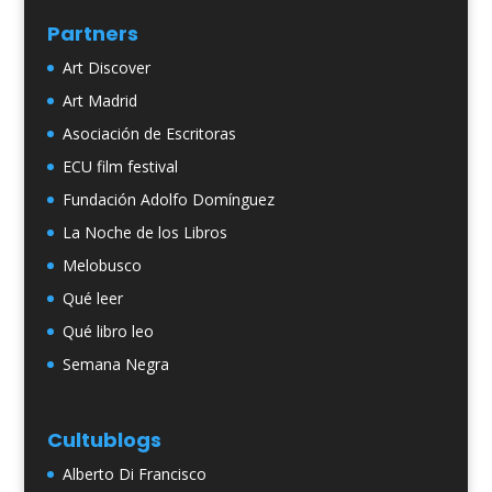
Partners
Art Discover
Art Madrid
Asociación de Escritoras
ECU film festival
Fundación Adolfo Domínguez
La Noche de los Libros
Melobusco
Qué leer
Qué libro leo
Semana Negra
Cultublogs
Alberto Di Francisco