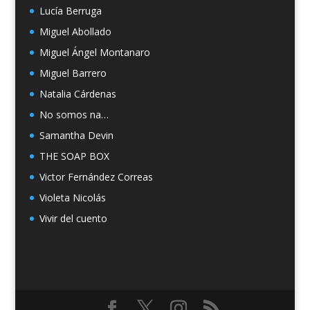
Lucía Berruga
Miguel Abollado
Miguel Ángel Montanaro
Miguel Barrero
Natalia Cárdenas
No somos na…
Samantha Devin
THE SOAP BOX
Victor Fernández Correas
Violeta Nicolás
Vivir del cuento