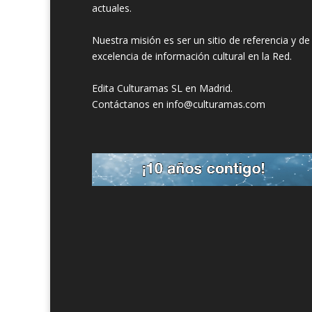
actuales.
Nuestra misión es ser un sitio de referencia y de
excelencia de información cultural en la Red.
Edita Culturamas SL en Madrid.
Contáctanos en info@culturamas.com