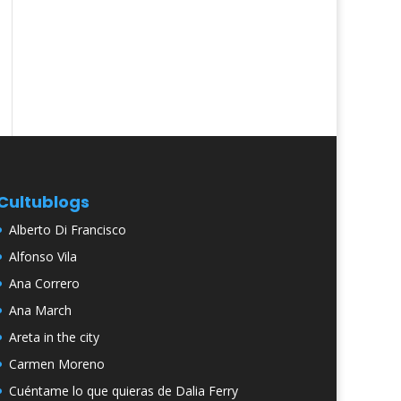
Cultublogs
Alberto Di Francisco
Alfonso Vila
Ana Correro
Ana March
Areta in the city
Carmen Moreno
Cuéntame lo que quieras de Dalia Ferry