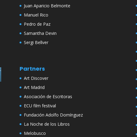
Juan Aparicio Belmonte
Manuel Rico
Pedro de Paz
Samantha Devin
Sergi Bellver
Partners
Art Discover
Art Madrid
Asociación de Escritoras
ECU film festival
Fundación Adolfo Domínguez
La Noche de los Libros
Melobusco