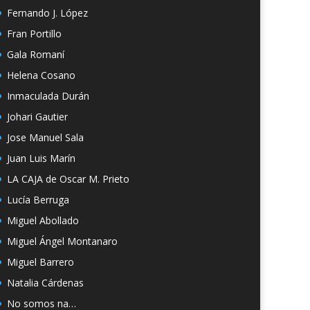
Fernando J. López
Fran Portillo
Gala Romaní
Helena Cosano
Inmaculada Durán
Johari Gautier
Jose Manuel Sala
Juan Luis Marín
LA CAJA de Oscar M. Prieto
Lucía Berruga
Miguel Abollado
Miguel Ángel Montanaro
Miguel Barrero
Natalia Cárdenas
No somos na…