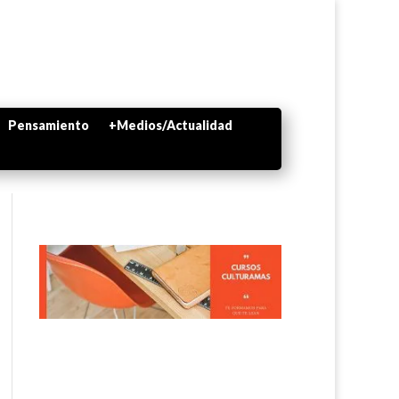
Pensamiento
+Medios/Actualidad