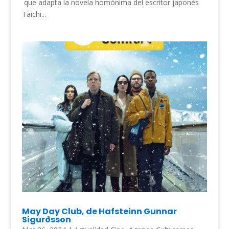
que adapta la novela homónima del escritor japonés
Taichi...
May Day Club, de Hafsteinn Gunnar
Sigurðsson