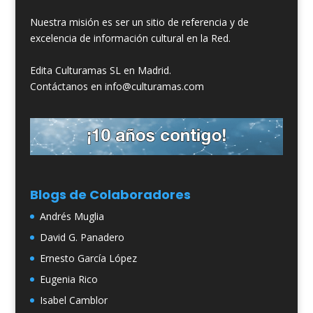
Nuestra misión es ser un sitio de referencia y de
excelencia de información cultural en la Red.
Edita Culturamas SL en Madrid.
Contáctanos en info@culturamas.com
Blogs de Colaboradores
Andrés Muglia
David G. Panadero
Ernesto García López
Eugenia Rico
Isabel Camblor