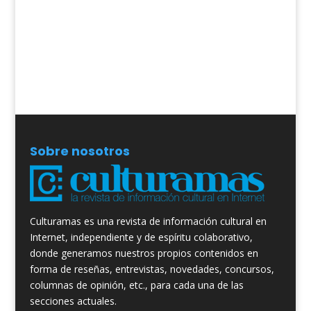
Sobre nosotros
Culturamas es una revista de información cultural en
Internet, independiente y de espíritu colaborativo,
donde generamos nuestros propios contenidos en
forma de reseñas, entrevistas, novedades, concursos,
columnas de opinión, etc., para cada una de las
secciones actuales.