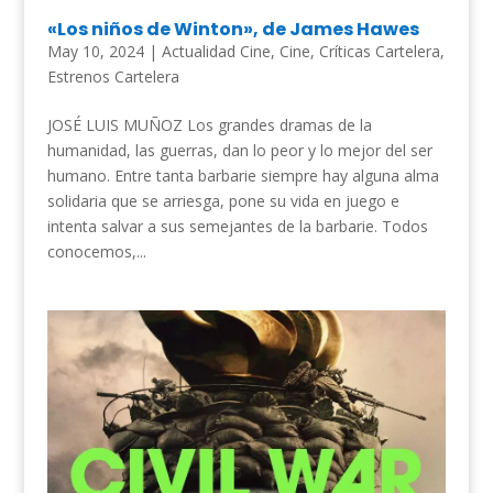
«Los niños de Winton», de James Hawes
May 10, 2024
|
Actualidad Cine
,
Cine
,
Críticas Cartelera
,
Estrenos Cartelera
JOSÉ LUIS MUÑOZ Los grandes dramas de la
humanidad, las guerras, dan lo peor y lo mejor del ser
humano. Entre tanta barbarie siempre hay alguna alma
solidaria que se arriesga, pone su vida en juego e
intenta salvar a sus semejantes de la barbarie. Todos
conocemos,...