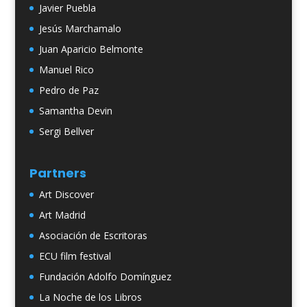
Javier Puebla
Jesús Marchamalo
Juan Aparicio Belmonte
Manuel Rico
Pedro de Paz
Samantha Devin
Sergi Bellver
Partners
Art Discover
Art Madrid
Asociación de Escritoras
ECU film festival
Fundación Adolfo Domínguez
La Noche de los Libros