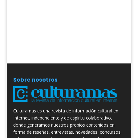
Sobre nosotros
Culturamas es una revista de información cultural en
Internet, independiente y de espíritu colaborativo,
donde generamos nuestros propios contenidos en
forma de reseñas, entrevistas, novedades, concursos,