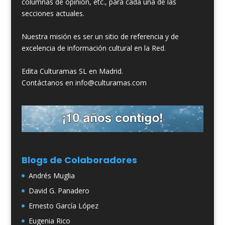
columnas de opinión, etc., para cada una de las
secciones actuales.
Nuestra misión es ser un sitio de referencia y de
excelencia de información cultural en la Red.
Edita Culturamas SL en Madrid.
Contáctanos en info@culturamas.com
Blogs de Colaboradores
Andrés Muglia
David G. Panadero
Ernesto García López
Eugenia Rico