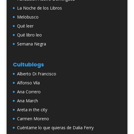
La Noche de los Libros
Melobusco
Qué leer
Qué libro leo
Semana Negra
Cultublogs
Alberto Di Francisco
Alfonso Vila
Ana Correro
Ana March
Areta in the city
Carmen Moreno
Cuéntame lo que quieras de Dalia Ferry