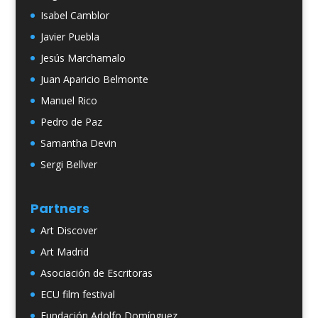
Isabel Camblor
Javier Puebla
Jesús Marchamalo
Juan Aparicio Belmonte
Manuel Rico
Pedro de Paz
Samantha Devin
Sergi Bellver
Partners
Art Discover
Art Madrid
Asociación de Escritoras
ECU film festival
Fundación Adolfo Domínguez