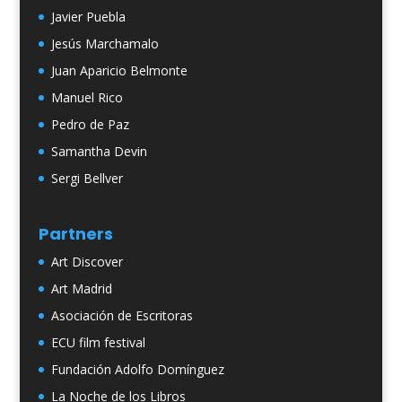
Javier Puebla
Jesús Marchamalo
Juan Aparicio Belmonte
Manuel Rico
Pedro de Paz
Samantha Devin
Sergi Bellver
Partners
Art Discover
Art Madrid
Asociación de Escritoras
ECU film festival
Fundación Adolfo Domínguez
La Noche de los Libros