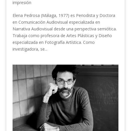
impresión
Elena Pedrosa (Málaga, 1977) es Periodista y Doctora
en Comunicación Audiovisual especializada en
Narrativa Audiovisual desde una perspectiva semiótica.
Trabaja como profesora de Artes Plásticas y Diseño
especializada en Fotografía Artística. Como
investigadora, se...