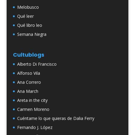
Melobusco
Qué leer
Qué libro leo
Semana Negra
Cultublogs
Alberto Di Francisco
Alfonso Vila
Ana Correro
Ana March
Areta in the city
Carmen Moreno
Cuéntame lo que quieras de Dalia Ferry
Fernando J. López