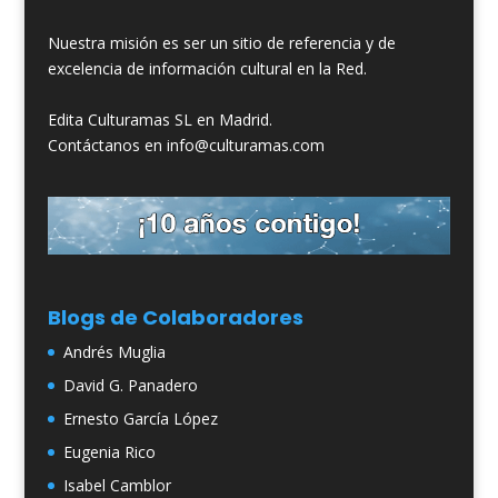
Nuestra misión es ser un sitio de referencia y de
excelencia de información cultural en la Red.
Edita Culturamas SL en Madrid.
Contáctanos en info@culturamas.com
Blogs de Colaboradores
Andrés Muglia
David G. Panadero
Ernesto García López
Eugenia Rico
Isabel Camblor