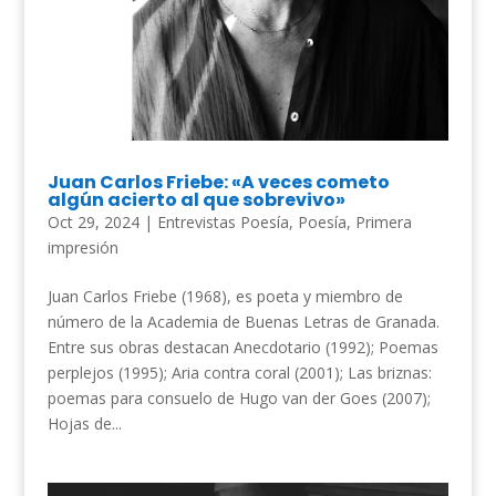
Juan Carlos Friebe: «A veces cometo
algún acierto al que sobrevivo»
Oct 29, 2024
|
Entrevistas Poesía
,
Poesía
,
Primera
impresión
Juan Carlos Friebe (1968), es poeta y miembro de
número de la Academia de Buenas Letras de Granada.
Entre sus obras destacan Anecdotario (1992); Poemas
perplejos (1995); Aria contra coral (2001); Las briznas:
poemas para consuelo de Hugo van der Goes (2007);
Hojas de...