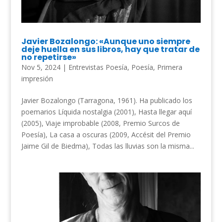
Javier Bozalongo: «Aunque uno siempre
deje huella en sus libros, hay que tratar de
no repetirse»
Nov 5, 2024
|
Entrevistas Poesía
,
Poesía
,
Primera
impresión
Javier Bozalongo (Tarragona, 1961). Ha publicado los
poemarios Líquida nostalgia (2001), Hasta llegar aquí
(2005), Viaje improbable (2008, Premio Surcos de
Poesía), La casa a oscuras (2009, Accésit del Premio
Jaime Gil de Biedma), Todas las lluvias son la misma...