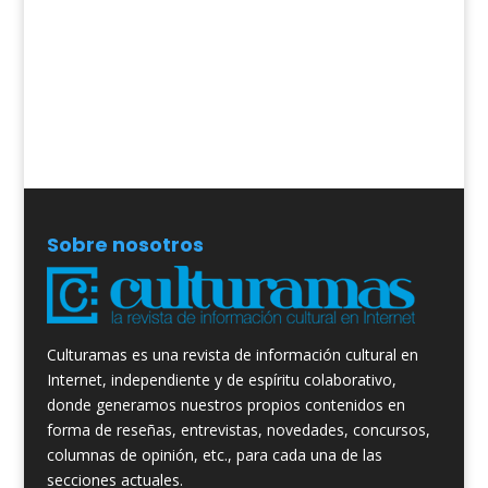
Sobre nosotros
Culturamas es una revista de información cultural en
Internet, independiente y de espíritu colaborativo,
donde generamos nuestros propios contenidos en
forma de reseñas, entrevistas, novedades, concursos,
columnas de opinión, etc., para cada una de las
secciones actuales.