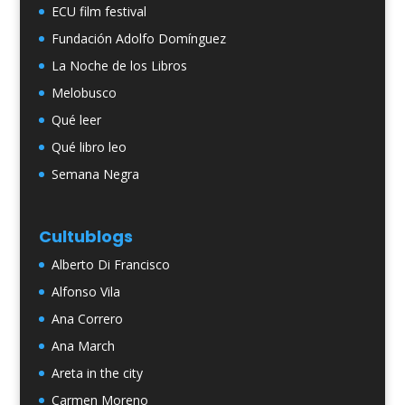
ECU film festival
Fundación Adolfo Domínguez
La Noche de los Libros
Melobusco
Qué leer
Qué libro leo
Semana Negra
Cultublogs
Alberto Di Francisco
Alfonso Vila
Ana Correro
Ana March
Areta in the city
Carmen Moreno