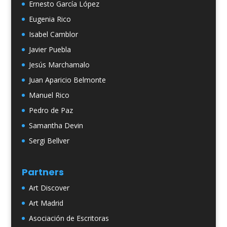
Ernesto García López
Eugenia Rico
Isabel Camblor
Javier Puebla
Jesús Marchamalo
Juan Aparicio Belmonte
Manuel Rico
Pedro de Paz
Samantha Devin
Sergi Bellver
Partners
Art Discover
Art Madrid
Asociación de Escritoras