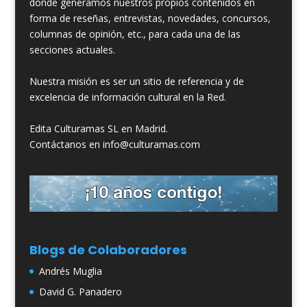
donde generamos nuestros propios contenidos en
forma de reseñas, entrevistas, novedades, concursos,
columnas de opinión, etc., para cada una de las
secciones actuales.
Nuestra misión es ser un sitio de referencia y de
excelencia de información cultural en la Red.
Edita Culturamas SL en Madrid.
Contáctanos en info@culturamas.com
Blogs de Colaboradores
Andrés Muglia
David G. Panadero