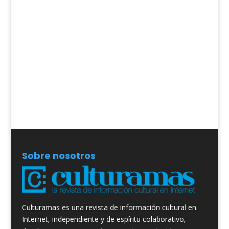
Sobre nosotros
Culturamas es una revista de información cultural en
Internet, independiente y de espíritu colaborativo,