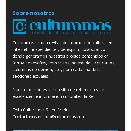
Sobre nosotros
Culturamas es una revista de información cultural en
Internet, independiente y de espíritu colaborativo,
donde generamos nuestros propios contenidos en
forma de reseñas, entrevistas, novedades, concursos,
columnas de opinión, etc., para cada una de las
secciones actuales.
Nuestra misión es ser un sitio de referencia y de
excelencia de información cultural en la Red.
Edita Culturamas SL en Madrid.
Contáctanos en info@culturamas.com