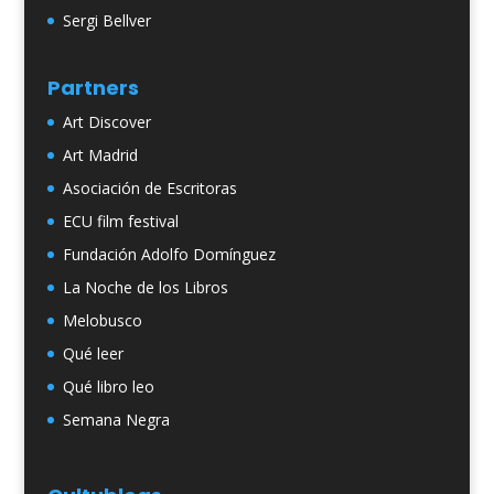
Sergi Bellver
Partners
Art Discover
Art Madrid
Asociación de Escritoras
ECU film festival
Fundación Adolfo Domínguez
La Noche de los Libros
Melobusco
Qué leer
Qué libro leo
Semana Negra