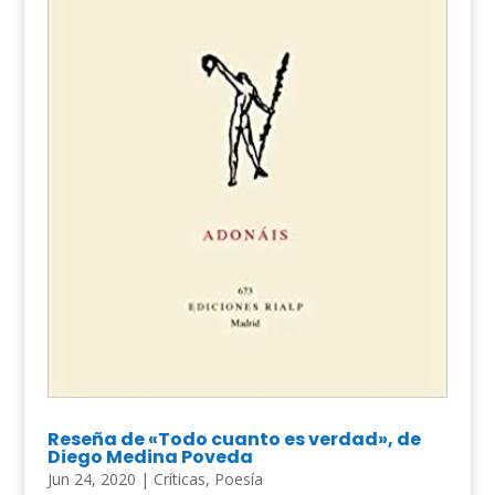
Reseña de «Todo cuanto es verdad», de
Diego Medina Poveda
Jun 24, 2020
|
Críticas
,
Poesía