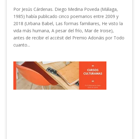
Por Jesús Cárdenas. Diego Medina Poveda (Málaga,
1985) había publicado cinco poemarios entre 2009 y
2018 (Urbana Babel, Las formas familiares, He visto la
vida más humana, A pesar del frío, Mar de Iroise),
antes de recibir el accésit del Premio Adonáis por Todo
cuanto...