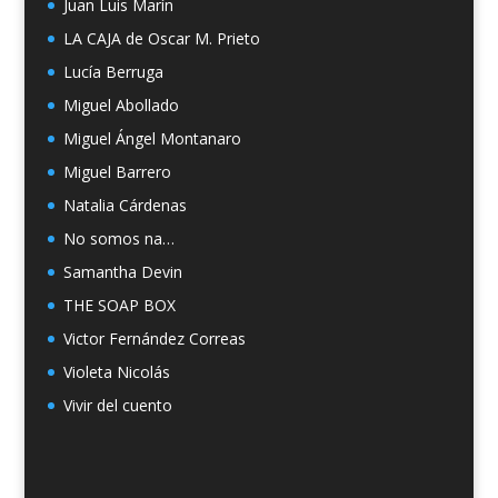
Juan Luis Marín
LA CAJA de Oscar M. Prieto
Lucía Berruga
Miguel Abollado
Miguel Ángel Montanaro
Miguel Barrero
Natalia Cárdenas
No somos na…
Samantha Devin
THE SOAP BOX
Victor Fernández Correas
Violeta Nicolás
Vivir del cuento