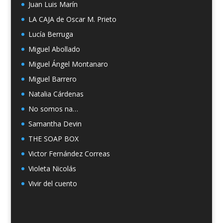
Juan Luis Marín
LA CAJA de Oscar M. Prieto
Lucía Berruga
Miguel Abollado
Miguel Ángel Montanaro
Miguel Barrero
Natalia Cárdenas
No somos na…
Samantha Devin
THE SOAP BOX
Victor Fernández Correas
Violeta Nicolás
Vivir del cuento