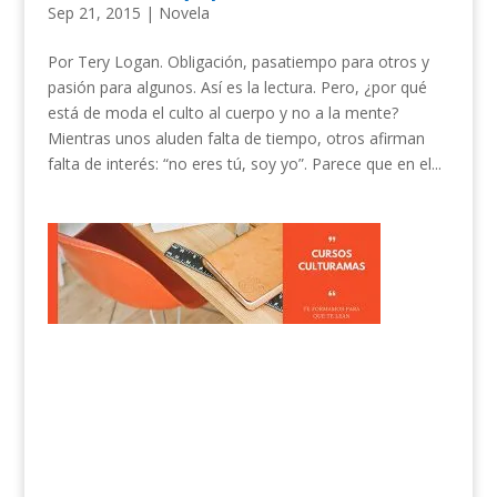
Sep 21, 2015
|
Novela
Por Tery Logan. Obligación, pasatiempo para otros y
pasión para algunos. Así es la lectura. Pero, ¿por qué
está de moda el culto al cuerpo y no a la mente?
Mientras unos aluden falta de tiempo, otros afirman
falta de interés: “no eres tú, soy yo”. Parece que en el...