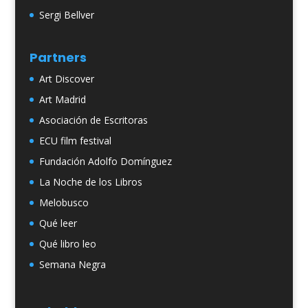
Sergi Bellver
Partners
Art Discover
Art Madrid
Asociación de Escritoras
ECU film festival
Fundación Adolfo Domínguez
La Noche de los Libros
Melobusco
Qué leer
Qué libro leo
Semana Negra