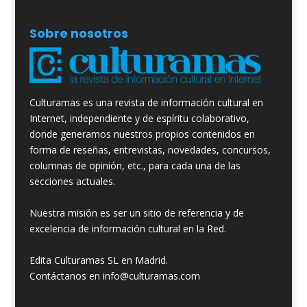
Sobre nosotros
Culturamas es una revista de información cultural en
Internet, independiente y de espíritu colaborativo,
donde generamos nuestros propios contenidos en
forma de reseñas, entrevistas, novedades, concursos,
columnas de opinión, etc., para cada una de las
secciones actuales.
Nuestra misión es ser un sitio de referencia y de
excelencia de información cultural en la Red.
Edita Culturamas SL en Madrid.
Contáctanos en info@culturamas.com