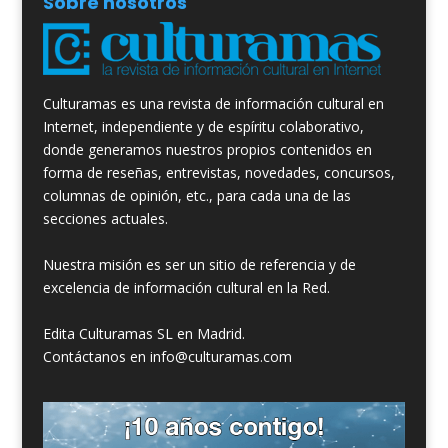
Sobre nosotros
Culturamas es una revista de información cultural en
Internet, independiente y de espíritu colaborativo,
donde generamos nuestros propios contenidos en
forma de reseñas, entrevistas, novedades, concursos,
columnas de opinión, etc., para cada una de las
secciones actuales.
Nuestra misión es ser un sitio de referencia y de
excelencia de información cultural en la Red.
Edita Culturamas SL en Madrid.
Contáctanos en info@culturamas.com