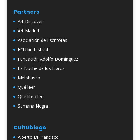
Partners
Art Discover
Art Madrid
Asociación de Escritoras
ECU film festival
Fundación Adolfo Domínguez
La Noche de los Libros
Melobusco
Qué leer
Qué libro leo
Semana Negra
Cultublogs
Alberto Di Francisco