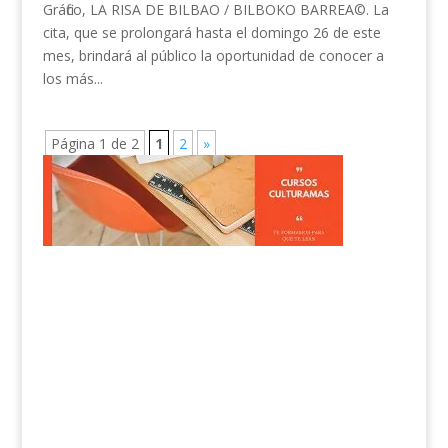
Gráfico, LA RISA DE BILBAO / BILBOKO BARREA©. La
cita, que se prolongará hasta el domingo 26 de este
mes, brindará al público la oportunidad de conocer a
los más...
Página 1 de 2
1
2
»