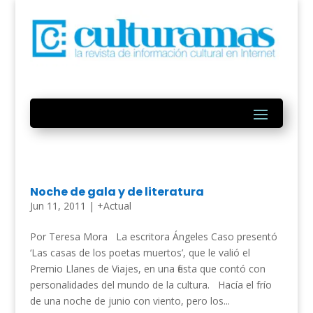
Noche de gala y de literatura
Jun 11, 2011
|
+Actual
Por Teresa Mora La escritora Ángeles Caso presentó
‘Las casas de los poetas muertos’, que le valió el
Premio Llanes de Viajes, en una fiesta que contó con
personalidades del mundo de la cultura. Hacía el frío
de una noche de junio con viento, pero los...