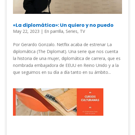
«La diplomática»: Un quiero y no puedo
May 22, 2023
|
En parrilla
,
Series
,
TV
Por Gerardo Gonzalo. Netflix acaba de estrenar La
diplomática (The Diplomat). Una serie que nos cuenta
la historia de una mujer, diplomática de carrera, que es
nombrada embajadora de EEUU en Reino Unido y a la
que seguimos en su día a día tanto en su ámbito...