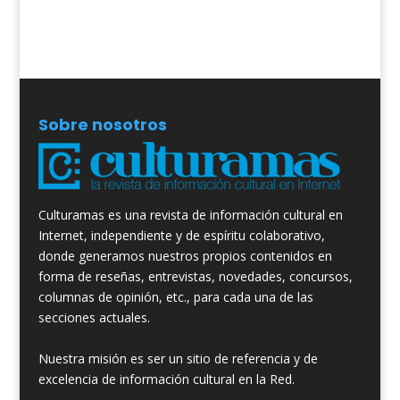
Sobre nosotros
Culturamas es una revista de información cultural en
Internet, independiente y de espíritu colaborativo,
donde generamos nuestros propios contenidos en
forma de reseñas, entrevistas, novedades, concursos,
columnas de opinión, etc., para cada una de las
secciones actuales.
Nuestra misión es ser un sitio de referencia y de
excelencia de información cultural en la Red.