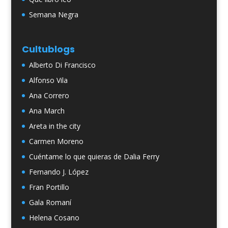
Semana Negra
Cultublogs
Alberto Di Francisco
Alfonso Vila
Ana Correro
Ana March
Areta in the city
Carmen Moreno
Cuéntame lo que quieras de Dalia Ferry
Fernando J. López
Fran Portillo
Gala Romaní
Helena Cosano