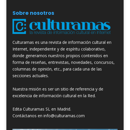
Sobre nosotros
Culturamas es una revista de información cultural en
Internet, independiente y de espíritu colaborativo,
donde generamos nuestros propios contenidos en
forma de reseñas, entrevistas, novedades, concursos,
columnas de opinión, etc., para cada una de las
secciones actuales.
Nuestra misión es ser un sitio de referencia y de
excelencia de información cultural en la Red.
Edita Culturamas SL en Madrid.
Contáctanos en info@culturamas.com