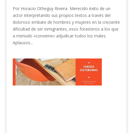
Por Horacio Otheguy Riveira Merecido éxito de un
actor interpretando sus propios textos a través del
doloroso embate de hombres y mujeres en la creciente
dificultad de ser inmigrantes, esos forasteros a los que
a menudo «conviene» adjudicar todos los males.
Aplausos...