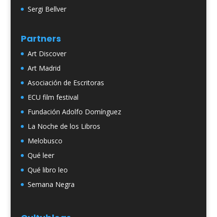
Sergi Bellver
Partners
Art Discover
Art Madrid
Asociación de Escritoras
ECU film festival
Fundación Adolfo Domínguez
La Noche de los Libros
Melobusco
Qué leer
Qué libro leo
Semana Negra