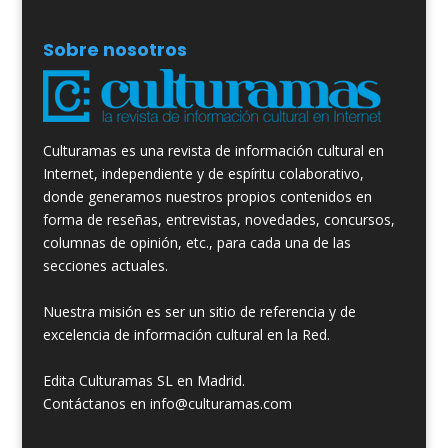
Sobre nosotros
Culturamas es una revista de información cultural en
Internet, independiente y de espíritu colaborativo,
donde generamos nuestros propios contenidos en
forma de reseñas, entrevistas, novedades, concursos,
columnas de opinión, etc., para cada una de las
secciones actuales.
Nuestra misión es ser un sitio de referencia y de
excelencia de información cultural en la Red.
Edita Culturamas SL en Madrid.
Contáctanos en info@culturamas.com