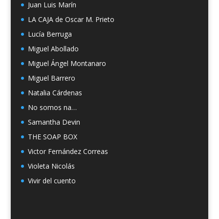
Juan Luis Marín
LA CAJA de Oscar M. Prieto
Lucía Berruga
Miguel Abollado
Miguel Ángel Montanaro
Miguel Barrero
Natalia Cárdenas
No somos na…
Samantha Devin
THE SOAP BOX
Victor Fernández Correas
Violeta Nicolás
Vivir del cuento