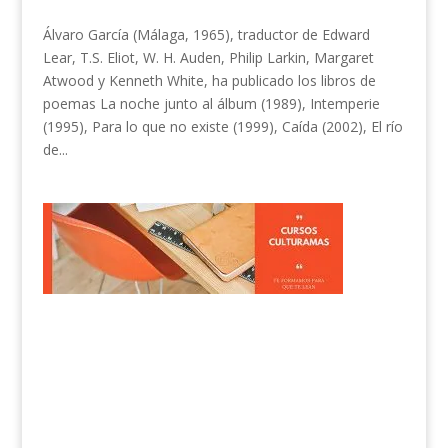
Álvaro García (Málaga, 1965), traductor de Edward
Lear, T.S. Eliot, W. H. Auden, Philip Larkin, Margaret
Atwood y Kenneth White, ha publicado los libros de
poemas La noche junto al álbum (1989), Intemperie
(1995), Para lo que no existe (1999), Caída (2002), El río
de...