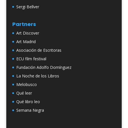
Sergi Bellver
Partners
Art Discover
Art Madrid
Asociación de Escritoras
ECU film festival
Fundación Adolfo Domínguez
La Noche de los Libros
Melobusco
Qué leer
Qué libro leo
Semana Negra