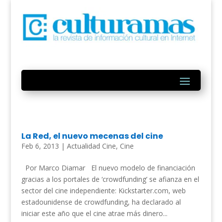
La Red, el nuevo mecenas del cine
Feb 6, 2013
|
Actualidad Cine
,
Cine
Por Marco Diamar El nuevo modelo de financiación
gracias a los portales de ‘crowdfunding’ se afianza en el
sector del cine independiente: Kickstarter.com, web
estadounidense de crowdfunding, ha declarado al
iniciar este año que el cine atrae más dinero...