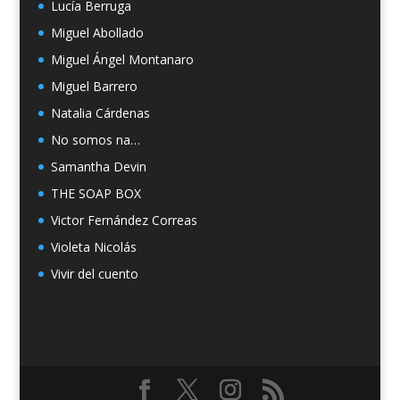
Lucía Berruga
Miguel Abollado
Miguel Ángel Montanaro
Miguel Barrero
Natalia Cárdenas
No somos na…
Samantha Devin
THE SOAP BOX
Victor Fernández Correas
Violeta Nicolás
Vivir del cuento