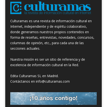
Culturamas es una revista de información cultural en
Internet, independiente y de espíritu colaborativo,
donde generamos nuestros propios contenidos en
forma de reseñas, entrevistas, novedades, concursos,
columnas de opinión, etc., para cada una de las
secciones actuales.
Nuestra misión es ser un sitio de referencia y de
excelencia de información cultural en la Red.
Edita Culturamas SL en Madrid.
Contáctanos en info@culturamas.com