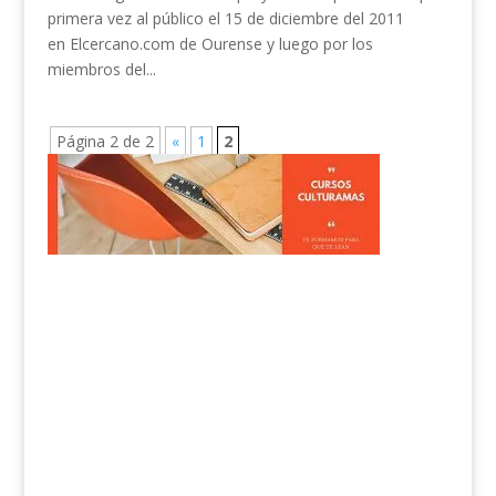
primera vez al público el 15 de diciembre del 2011
en Elcercano.com de Ourense y luego por los
miembros del...
Página 2 de 2
«
1
2