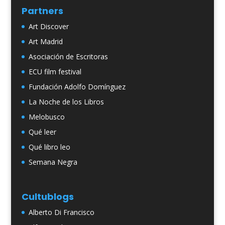
Partners
Art Discover
Art Madrid
Asociación de Escritoras
ECU film festival
Fundación Adolfo Domínguez
La Noche de los Libros
Melobusco
Qué leer
Qué libro leo
Semana Negra
Cultublogs
Alberto Di Francisco