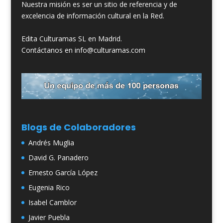
Nuestra misión es ser un sitio de referencia y de
excelencia de información cultural en la Red.
Edita Culturamas SL en Madrid.
Contáctanos en info@culturamas.com
Blogs de Colaboradores
Andrés Muglia
David G. Panadero
Ernesto García López
Eugenia Rico
Isabel Camblor
Javier Puebla