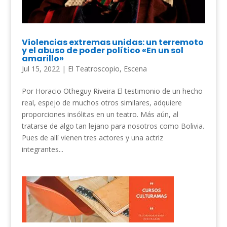
Violencias extremas unidas: un terremoto
y el abuso de poder político «En un sol
amarillo»
Jul 15, 2022
|
El Teatroscopio
,
Escena
Por Horacio Otheguy Riveira El testimonio de un hecho
real, espejo de muchos otros similares, adquiere
proporciones insólitas en un teatro. Más aún, al
tratarse de algo tan lejano para nosotros como Bolivia.
Pues de allí vienen tres actores y una actriz
integrantes...