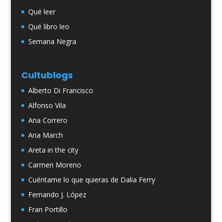
Qué leer
Qué libro leo
Semana Negra
Cultublogs
Alberto Di Francisco
Alfonso Vila
Ana Correro
Ana March
Areta in the city
Carmen Moreno
Cuéntame lo que quieras de Dalia Ferry
Fernando J. López
Fran Portillo