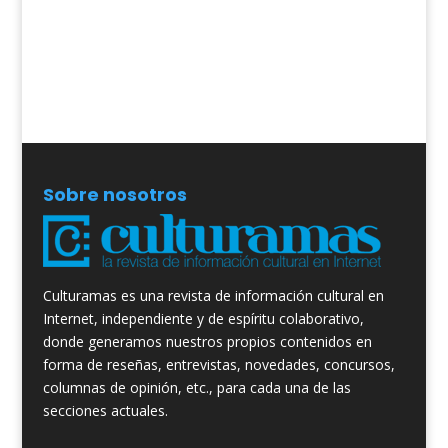
Sobre nosotros
Culturamas es una revista de información cultural en
Internet, independiente y de espíritu colaborativo,
donde generamos nuestros propios contenidos en
forma de reseñas, entrevistas, novedades, concursos,
columnas de opinión, etc., para cada una de las
secciones actuales.