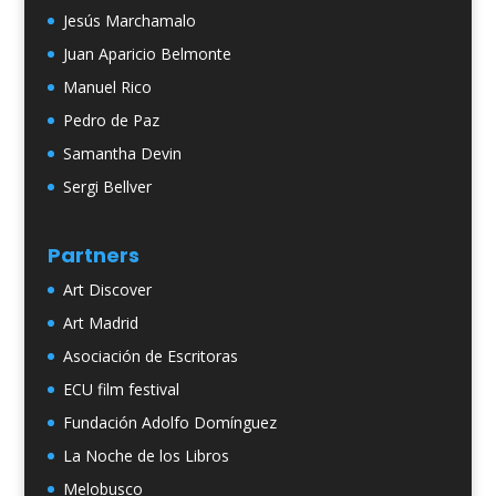
Jesús Marchamalo
Juan Aparicio Belmonte
Manuel Rico
Pedro de Paz
Samantha Devin
Sergi Bellver
Partners
Art Discover
Art Madrid
Asociación de Escritoras
ECU film festival
Fundación Adolfo Domínguez
La Noche de los Libros
Melobusco