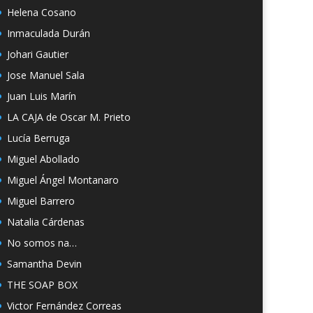
Helena Cosano
Inmaculada Durán
Johari Gautier
Jose Manuel Sala
Juan Luis Marín
LA CAJA de Oscar M. Prieto
Lucía Berruga
Miguel Abollado
Miguel Ángel Montanaro
Miguel Barrero
Natalia Cárdenas
No somos na…
Samantha Devin
THE SOAP BOX
Victor Fernández Correas