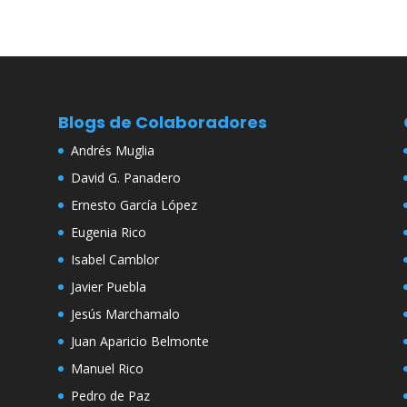
Blogs de Colaboradores
Andrés Muglia
David G. Panadero
Ernesto García López
Eugenia Rico
Isabel Camblor
Javier Puebla
Jesús Marchamalo
Juan Aparicio Belmonte
Manuel Rico
Pedro de Paz