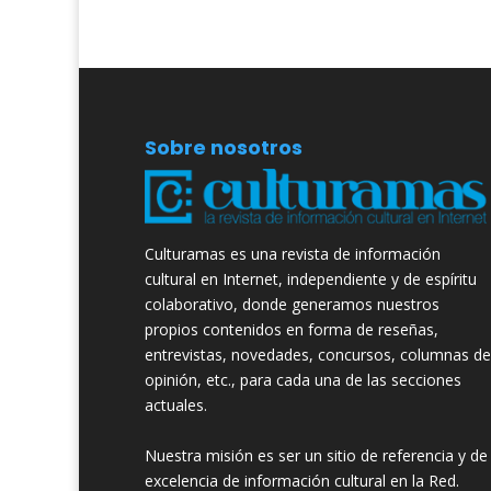
Sobre nosotros
Culturamas es una revista de información
cultural en Internet, independiente y de espíritu
colaborativo, donde generamos nuestros
propios contenidos en forma de reseñas,
entrevistas, novedades, concursos, columnas de
opinión, etc., para cada una de las secciones
actuales.
Nuestra misión es ser un sitio de referencia y de
excelencia de información cultural en la Red.