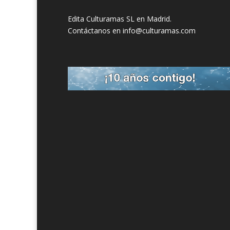
Edita Culturamas SL en Madrid.
Contáctanos en info@culturamas.com