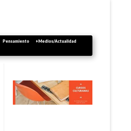
Pensamiento
+Medios/Actualidad