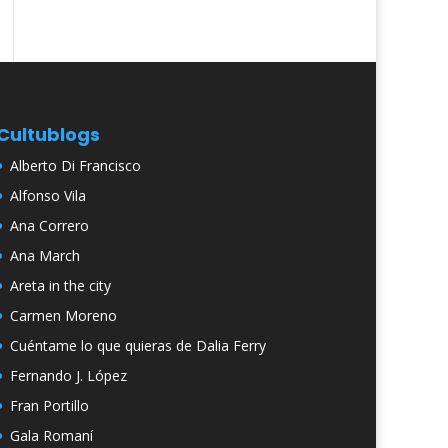
Cultublogs
Alberto Di Francisco
Alfonso Vila
Ana Correro
Ana March
Areta in the city
Carmen Moreno
Cuéntame lo que quieras de Dalia Ferry
Fernando J. López
Fran Portillo
Gala Romaní