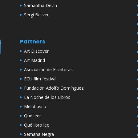
Samantha Devin
Sergi Bellver
Partners
Art Discover
Art Madrid
Asociación de Escritoras
ECU film festival
Fundación Adolfo Domínguez
La Noche de los Libros
Melobusco
Qué leer
Qué libro leo
Semana Negra