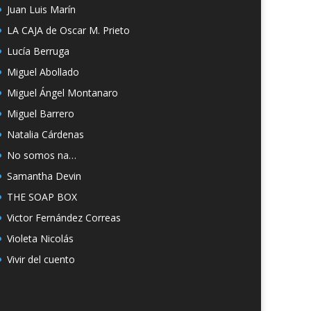
Juan Luis Marín
LA CAJA de Oscar M. Prieto
Lucía Berruga
Miguel Abollado
Miguel Ángel Montanaro
Miguel Barrero
Natalia Cárdenas
No somos na…
Samantha Devin
THE SOAP BOX
Victor Fernández Correas
Violeta Nicolás
Vivir del cuento