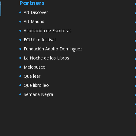
Partners
Art Discover
Art Madrid
Asociación de Escritoras
ECU film festival
Fundación Adolfo Domínguez
La Noche de los Libros
Melobusco
Qué leer
Qué libro leo
Semana Negra