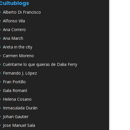
Cultublogs
Alberto Di Francisco
Alfonso Vila
Ana Correro
Ana March
Areta in the city
Carmen Moreno
Cuéntame lo que quieras de Dalia Ferry
Fernando J. López
Fran Portillo
Gala Romaní
Helena Cosano
Inmaculada Durán
Johari Gautier
Jose Manuel Sala