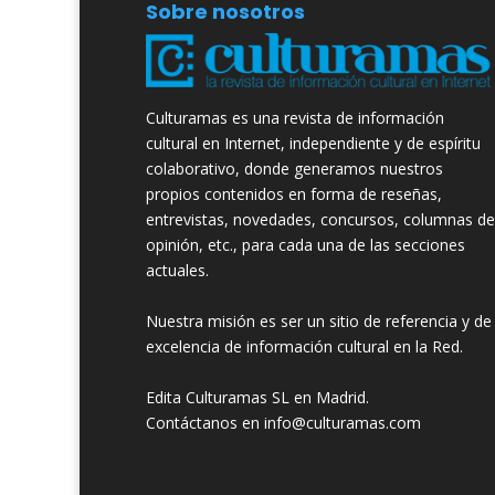
Sobre nosotros
Culturamas es una revista de información
cultural en Internet, independiente y de espíritu
colaborativo, donde generamos nuestros
propios contenidos en forma de reseñas,
entrevistas, novedades, concursos, columnas de
opinión, etc., para cada una de las secciones
actuales.
Nuestra misión es ser un sitio de referencia y de
excelencia de información cultural en la Red.
Edita Culturamas SL en Madrid.
Contáctanos en info@culturamas.com