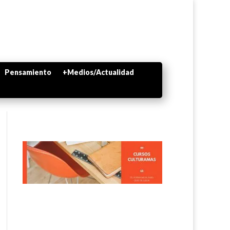
Pensamiento
+Medios/Actualidad