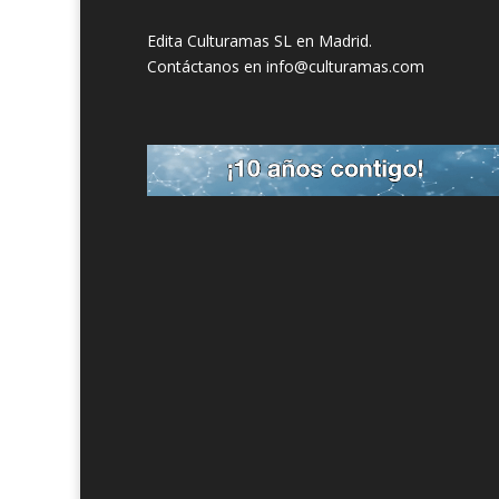
Edita Culturamas SL en Madrid.
Contáctanos en info@culturamas.com