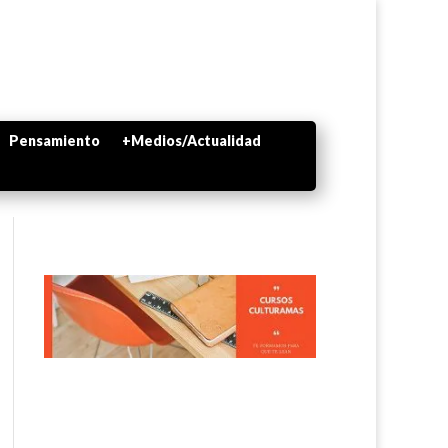
Pensamiento
+Medios/Actualidad