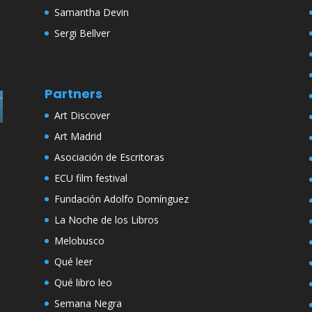
Samantha Devin
Sergi Bellver
Partners
Art Discover
Art Madrid
Asociación de Escritoras
ECU film festival
Fundación Adolfo Domínguez
La Noche de los Libros
Melobusco
Qué leer
Qué libro leo
Semana Negra