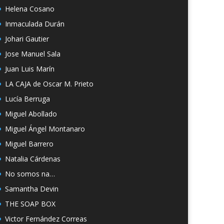
Helena Cosano
Inmaculada Durán
Johari Gautier
Jose Manuel Sala
Juan Luis Marín
LA CAJA de Oscar M. Prieto
Lucía Berruga
Miguel Abollado
Miguel Ángel Montanaro
Miguel Barrero
Natalia Cárdenas
No somos na…
Samantha Devin
THE SOAP BOX
Victor Fernández Correas