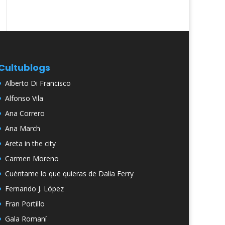
Cultublogs
Alberto Di Francisco
Alfonso Vila
Ana Correro
Ana March
Areta in the city
Carmen Moreno
Cuéntame lo que quieras de Dalia Ferry
Fernando J. López
Fran Portillo
Gala Romaní