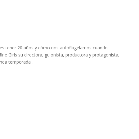
 es tener 20 años y cómo nos autoflagelamos cuando
ne Girls su directora, guionista, productora y protagonista,
nda temporada...