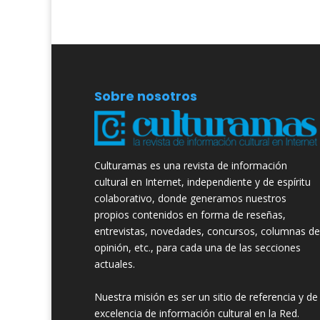
Sobre nosotros
Culturamas es una revista de información
cultural en Internet, independiente y de espíritu
colaborativo, donde generamos nuestros
propios contenidos en forma de reseñas,
entrevistas, novedades, concursos, columnas de
opinión, etc., para cada una de las secciones
actuales.
Nuestra misión es ser un sitio de referencia y de
excelencia de información cultural en la Red.