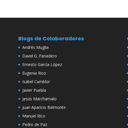
Blogs de Colaboradores
Andrés Muglia
David G. Panadero
Ernesto García López
Eugenia Rico
Isabel Camblor
Javier Puebla
Jesús Marchamalo
Juan Aparicio Belmonte
Manuel Rico
Pedro de Paz