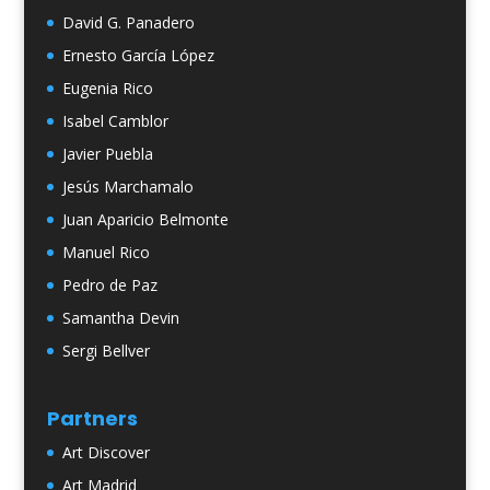
David G. Panadero
Ernesto García López
Eugenia Rico
Isabel Camblor
Javier Puebla
Jesús Marchamalo
Juan Aparicio Belmonte
Manuel Rico
Pedro de Paz
Samantha Devin
Sergi Bellver
Partners
Art Discover
Art Madrid