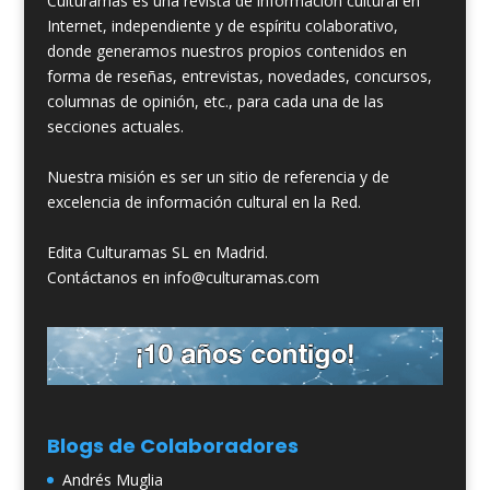
Culturamas es una revista de información cultural en
Internet, independiente y de espíritu colaborativo,
donde generamos nuestros propios contenidos en
forma de reseñas, entrevistas, novedades, concursos,
columnas de opinión, etc., para cada una de las
secciones actuales.
Nuestra misión es ser un sitio de referencia y de
excelencia de información cultural en la Red.
Edita Culturamas SL en Madrid.
Contáctanos en info@culturamas.com
Blogs de Colaboradores
Andrés Muglia