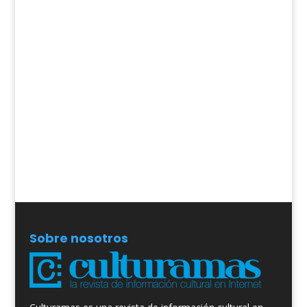
Sobre nosotros