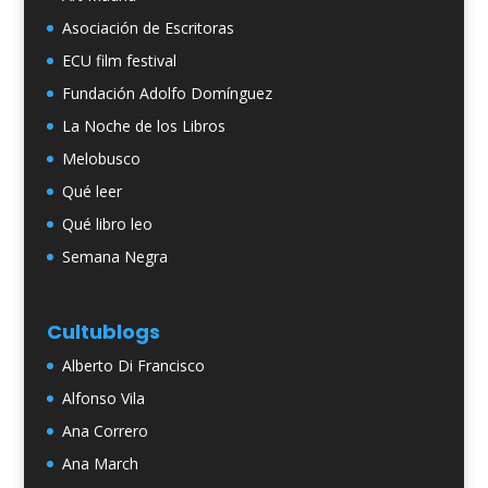
Asociación de Escritoras
ECU film festival
Fundación Adolfo Domínguez
La Noche de los Libros
Melobusco
Qué leer
Qué libro leo
Semana Negra
Cultublogs
Alberto Di Francisco
Alfonso Vila
Ana Correro
Ana March