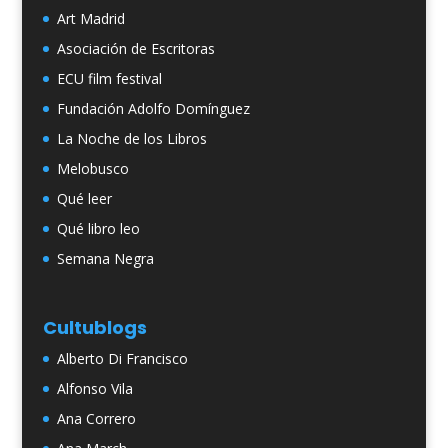
Art Madrid
Asociación de Escritoras
ECU film festival
Fundación Adolfo Domínguez
La Noche de los Libros
Melobusco
Qué leer
Qué libro leo
Semana Negra
Cultublogs
Alberto Di Francisco
Alfonso Vila
Ana Correro