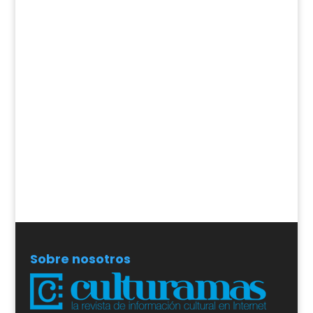
Sobre nosotros