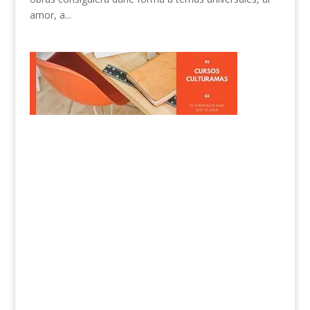
amor, a...