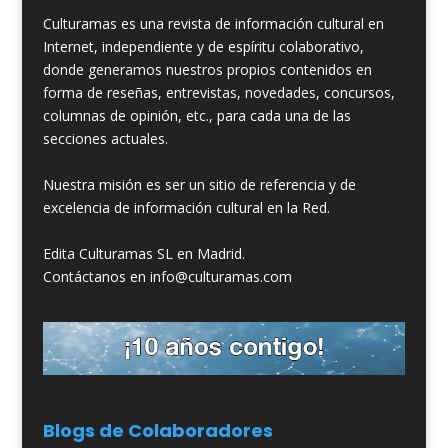
Culturamas es una revista de información cultural en
Internet, independiente y de espíritu colaborativo,
donde generamos nuestros propios contenidos en
forma de reseñas, entrevistas, novedades, concursos,
columnas de opinión, etc., para cada una de las
secciones actuales.
Nuestra misión es ser un sitio de referencia y de
excelencia de información cultural en la Red.
Edita Culturamas SL en Madrid.
Contáctanos en info@culturamas.com
Blogs de Colaboradores