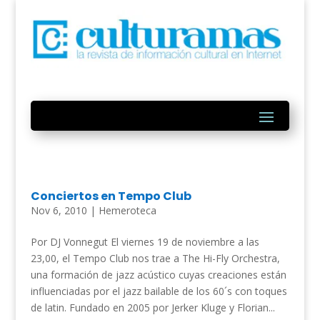
Conciertos en Tempo Club
Nov 6, 2010
|
Hemeroteca
Por DJ Vonnegut El viernes 19 de noviembre a las
23,00, el Tempo Club nos trae a The Hi-Fly Orchestra,
una formación de jazz acústico cuyas creaciones están
influenciadas por el jazz bailable de los 60´s con toques
de latin. Fundado en 2005 por Jerker Kluge y Florian...