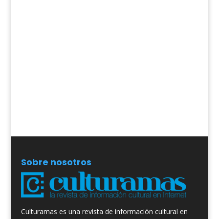
Sobre nosotros
Culturamas es una revista de información cultural en