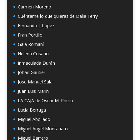
Carmen Moreno
Cuéntame lo que quieras de Dalia Ferry
Fernando J. López
Fran Portillo
Gala Romaní
Helena Cosano
Inmaculada Durán
Johari Gautier
Jose Manuel Sala
Juan Luis Marín
LA CAJA de Oscar M. Prieto
Lucía Berruga
Miguel Abollado
Miguel Ángel Montanaro
Miguel Barrero