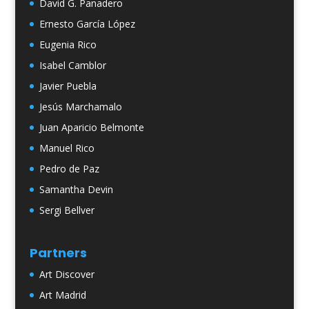
David G. Panadero
Ernesto García López
Eugenia Rico
Isabel Camblor
Javier Puebla
Jesús Marchamalo
Juan Aparicio Belmonte
Manuel Rico
Pedro de Paz
Samantha Devin
Sergi Bellver
Partners
Art Discover
Art Madrid