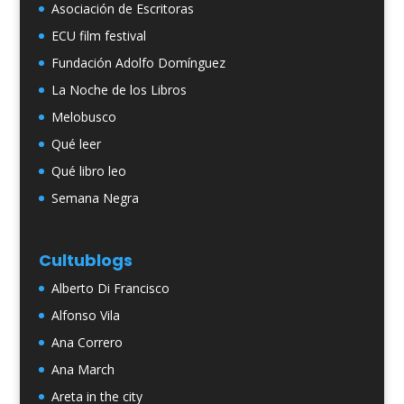
Asociación de Escritoras
ECU film festival
Fundación Adolfo Domínguez
La Noche de los Libros
Melobusco
Qué leer
Qué libro leo
Semana Negra
Cultublogs
Alberto Di Francisco
Alfonso Vila
Ana Correro
Ana March
Areta in the city