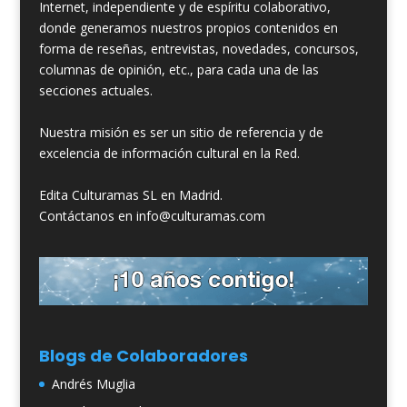
Internet, independiente y de espíritu colaborativo,
donde generamos nuestros propios contenidos en
forma de reseñas, entrevistas, novedades, concursos,
columnas de opinión, etc., para cada una de las
secciones actuales.
Nuestra misión es ser un sitio de referencia y de
excelencia de información cultural en la Red.
Edita Culturamas SL en Madrid.
Contáctanos en info@culturamas.com
Blogs de Colaboradores
Andrés Muglia