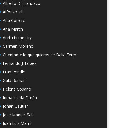
Alberto Di Francisco
Alfonso Vila
Ana Correro
Ana March
Areta in the city
Carmen Moreno
Cuéntame lo que quieras de Dalia Ferry
Fernando J. López
Fran Portillo
Gala Romaní
Helena Cosano
Inmaculada Durán
Johari Gautier
Jose Manuel Sala
Juan Luis Marín