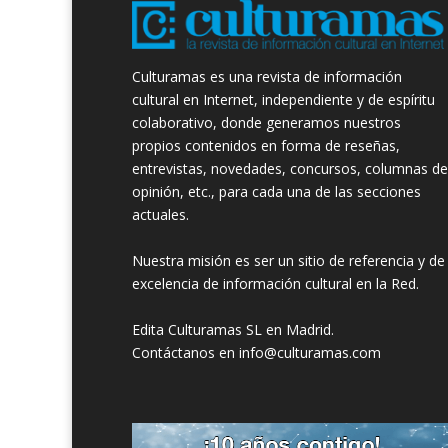
Culturamas es una revista de información
cultural en Internet, independiente y de espíritu
colaborativo, donde generamos nuestros
propios contenidos en forma de reseñas,
entrevistas, novedades, concursos, columnas de
opinión, etc., para cada una de las secciones
actuales.
Nuestra misión es ser un sitio de referencia y de
excelencia de información cultural en la Red.
Edita Culturamas SL en Madrid.
Contáctanos en info@culturamas.com