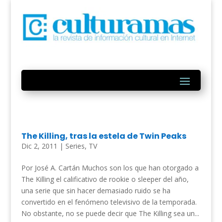
The Killing, tras la estela de Twin Peaks
Dic 2, 2011
|
Series
,
TV
Por José A. Cartán Muchos son los que han otorgado a
The Killing el calificativo de rookie o sleeper del año,
una serie que sin hacer demasiado ruido se ha
convertido en el fenómeno televisivo de la temporada.
No obstante, no se puede decir que The Killing sea un...