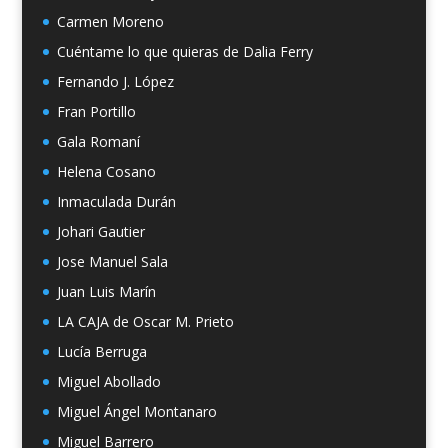
Carmen Moreno
Cuéntame lo que quieras de Dalia Ferry
Fernando J. López
Fran Portillo
Gala Romaní
Helena Cosano
Inmaculada Durán
Johari Gautier
Jose Manuel Sala
Juan Luis Marín
LA CAJA de Oscar M. Prieto
Lucía Berruga
Miguel Abollado
Miguel Ángel Montanaro
Miguel Barrero