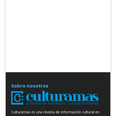
Sobre nosotros
Culturamas es una revista de información cultural en