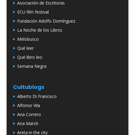
Asociación de Escritoras
ECU film festival
Fundación Adolfo Domínguez
La Noche de los Libros
Melobusco
Qué leer
Qué libro leo
Semana Negra
Cultublogs
Alberto Di Francisco
Alfonso Vila
Ana Correro
Ana March
Areta in the city