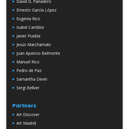
David G. Panadero
Ernesto García López
Eugenia Rico
Isabel Camblor
Javier Puebla
Jesús Marchamalo
Juan Aparicio Belmonte
Manuel Rico
Pedro de Paz
Samantha Devin
Sergi Bellver
Partners
Art Discover
Art Madrid