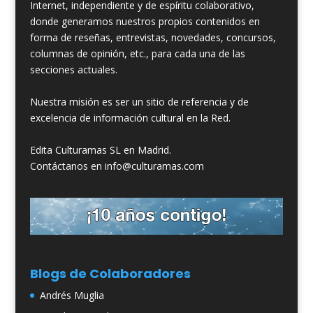
Internet, independiente y de espíritu colaborativo,
donde generamos nuestros propios contenidos en
forma de reseñas, entrevistas, novedades, concursos,
columnas de opinión, etc., para cada una de las
secciones actuales.
Nuestra misión es ser un sitio de referencia y de
excelencia de información cultural en la Red.
Edita Culturamas SL en Madrid.
Contáctanos en info@culturamas.com
Blogs de Colaboradores
Andrés Muglia