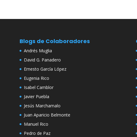
Blogs de Colaboradores
Andrés Muglia
David G. Panadero
Ernesto García López
Eugenia Rico
Isabel Camblor
Javier Puebla
Jesús Marchamalo
Juan Aparicio Belmonte
Manuel Rico
Pedro de Paz