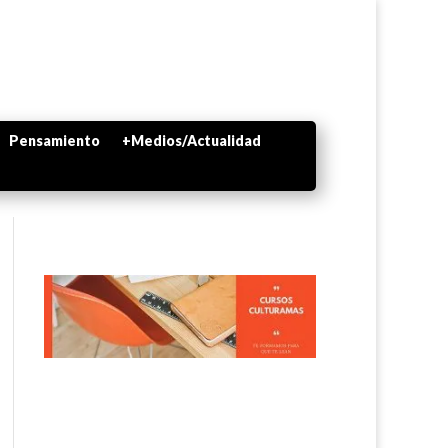
Pensamiento
+Medios/Actualidad