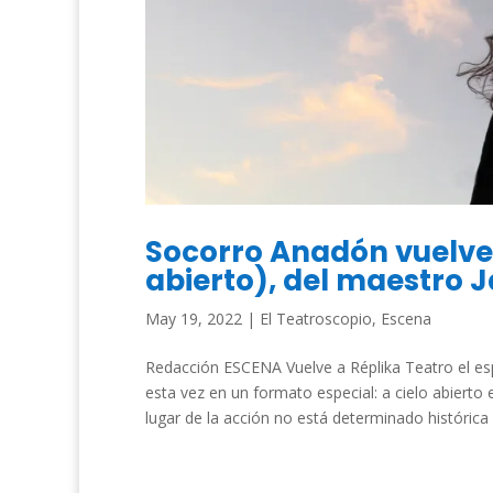
Socorro Anadón vuelve 
abierto), del maestro J
May 19, 2022
|
El Teatroscopio
,
Escena
Redacción ESCENA Vuelve a Réplika Teatro el e
esta vez en un formato especial: a cielo abierto
lugar de la acción no está determinado histórica n