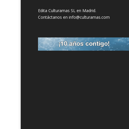
Edita Culturamas SL en Madrid.
Contáctanos en info@culturamas.com