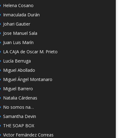
Helena Cosano
Inmaculada Durán
Johari Gautier
Jose Manuel Sala
Juan Luis Marín
LA CAJA de Oscar M. Prieto
Lucía Berruga
Miguel Abollado
Miguel Ángel Montanaro
Miguel Barrero
Natalia Cárdenas
No somos na…
Samantha Devin
THE SOAP BOX
Victor Fernández Correas