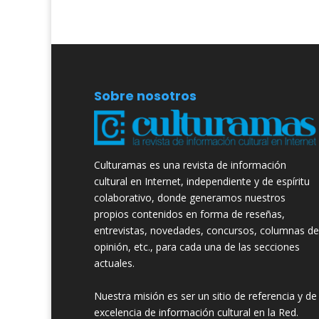
Sobre nosotros
Culturamas es una revista de información
cultural en Internet, independiente y de espíritu
colaborativo, donde generamos nuestros
propios contenidos en forma de reseñas,
entrevistas, novedades, concursos, columnas de
opinión, etc., para cada una de las secciones
actuales.
Nuestra misión es ser un sitio de referencia y de
excelencia de información cultural en la Red.