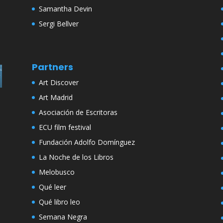
Samantha Devin
Sergi Bellver
Partners
Art Discover
Art Madrid
Asociación de Escritoras
ECU film festival
Fundación Adolfo Domínguez
La Noche de los Libros
Melobusco
Qué leer
Qué libro leo
Semana Negra