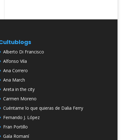
Cultublogs
Alberto Di Francisco
Alfonso Vila
Ana Correro
Ana March
Areta in the city
Carmen Moreno
Cuéntame lo que quieras de Dalia Ferry
Fernando J. López
Fran Portillo
Gala Romaní