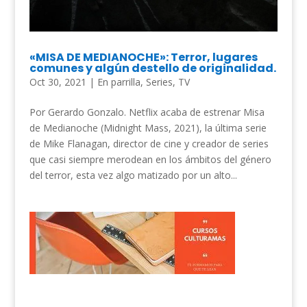
«MISA DE MEDIANOCHE»: Terror, lugares
comunes y algún destello de originalidad.
Oct 30, 2021
|
En parrilla
,
Series
,
TV
Por Gerardo Gonzalo. Netflix acaba de estrenar Misa
de Medianoche (Midnight Mass, 2021), la última serie
de Mike Flanagan, director de cine y creador de series
que casi siempre merodean en los ámbitos del género
del terror, esta vez algo matizado por un alto...