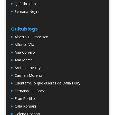
Qué libro leo
Semana Negra
Cultublogs
Alberto Di Francisco
Alfonso Vila
Ana Correro
Ana March
Areta in the city
Carmen Moreno
Cuéntame lo que quieras de Dalia Ferry
Fernando J. López
Fran Portillo
Gala Romaní
Helena Cosano