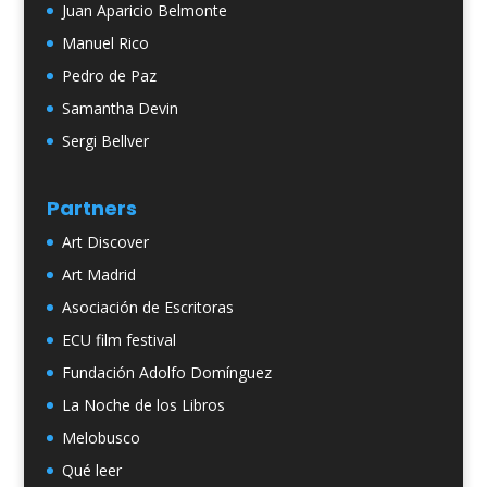
Juan Aparicio Belmonte
Manuel Rico
Pedro de Paz
Samantha Devin
Sergi Bellver
Partners
Art Discover
Art Madrid
Asociación de Escritoras
ECU film festival
Fundación Adolfo Domínguez
La Noche de los Libros
Melobusco
Qué leer