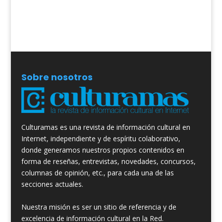
Sobre nosotros
Culturamas es una revista de información cultural en
Internet, independiente y de espíritu colaborativo,
donde generamos nuestros propios contenidos en
forma de reseñas, entrevistas, novedades, concursos,
columnas de opinión, etc., para cada una de las
secciones actuales.
Nuestra misión es ser un sitio de referencia y de
excelencia de información cultural en la Red.