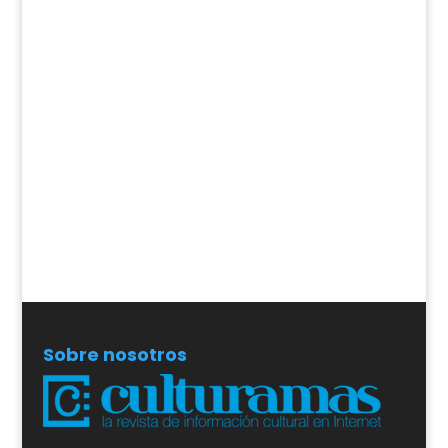
Sobre nosotros