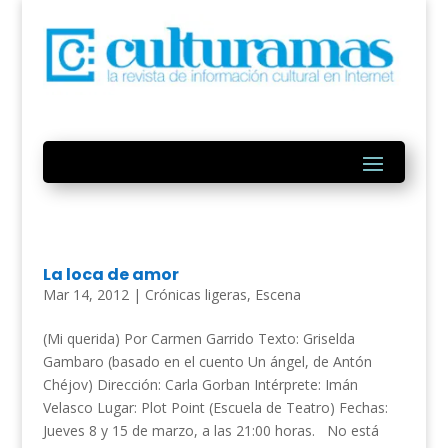
La loca de amor
Mar 14, 2012
|
Crónicas ligeras
,
Escena
(Mi querida) Por Carmen Garrido Texto: Griselda
Gambaro (basado en el cuento Un ángel, de Antón
Chéjov) Dirección: Carla Gorban Intérprete: Imán
Velasco Lugar: Plot Point (Escuela de Teatro) Fechas:
Jueves 8 y 15 de marzo, a las 21:00 horas. No está