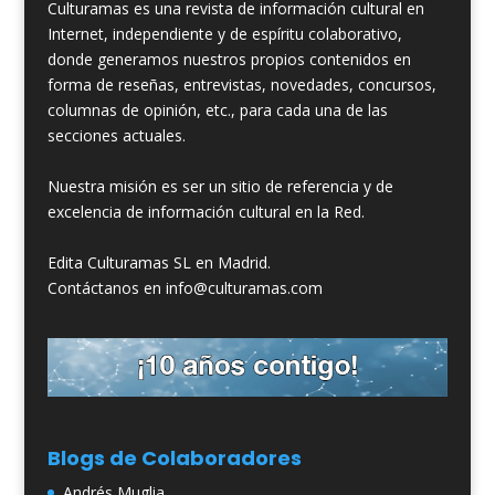
Culturamas es una revista de información cultural en
Internet, independiente y de espíritu colaborativo,
donde generamos nuestros propios contenidos en
forma de reseñas, entrevistas, novedades, concursos,
columnas de opinión, etc., para cada una de las
secciones actuales.
Nuestra misión es ser un sitio de referencia y de
excelencia de información cultural en la Red.
Edita Culturamas SL en Madrid.
Contáctanos en info@culturamas.com
Blogs de Colaboradores
Andrés Muglia