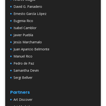
David G. Panadero
Ernesto García López
Eugenia Rico
Isabel Camblor
Javier Puebla
Jesús Marchamalo
Juan Aparicio Belmonte
Manuel Rico
Pedro de Paz
Samantha Devin
Sergi Bellver
Partners
Art Discover