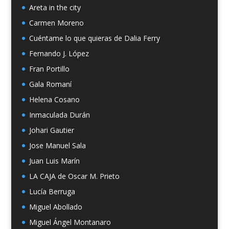
Areta in the city
Carmen Moreno
Cuéntame lo que quieras de Dalia Ferry
Fernando J. López
Fran Portillo
Gala Romaní
Helena Cosano
Inmaculada Durán
Johari Gautier
Jose Manuel Sala
Juan Luis Marín
LA CAJA de Oscar M. Prieto
Lucía Berruga
Miguel Abollado
Miguel Ángel Montanaro