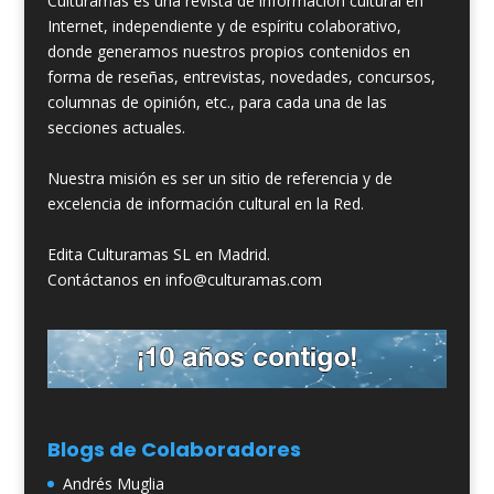
Culturamas es una revista de información cultural en
Internet, independiente y de espíritu colaborativo,
donde generamos nuestros propios contenidos en
forma de reseñas, entrevistas, novedades, concursos,
columnas de opinión, etc., para cada una de las
secciones actuales.
Nuestra misión es ser un sitio de referencia y de
excelencia de información cultural en la Red.
Edita Culturamas SL en Madrid.
Contáctanos en info@culturamas.com
Blogs de Colaboradores
Andrés Muglia