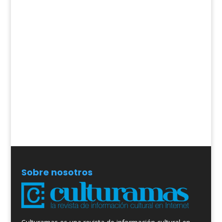
Sobre nosotros