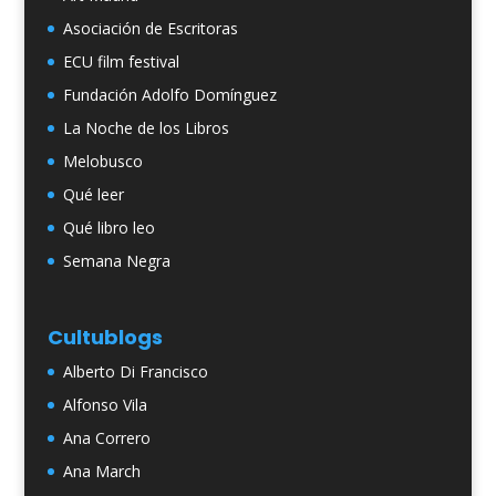
Asociación de Escritoras
ECU film festival
Fundación Adolfo Domínguez
La Noche de los Libros
Melobusco
Qué leer
Qué libro leo
Semana Negra
Cultublogs
Alberto Di Francisco
Alfonso Vila
Ana Correro
Ana March