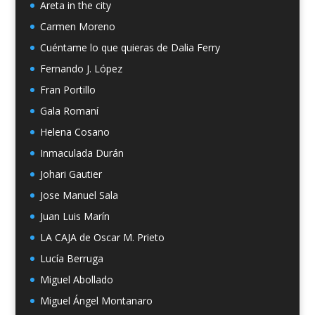
Areta in the city
Carmen Moreno
Cuéntame lo que quieras de Dalia Ferry
Fernando J. López
Fran Portillo
Gala Romaní
Helena Cosano
Inmaculada Durán
Johari Gautier
Jose Manuel Sala
Juan Luis Marín
LA CAJA de Oscar M. Prieto
Lucía Berruga
Miguel Abollado
Miguel Ángel Montanaro