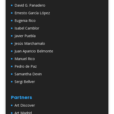
David G. Panadero
Ernesto García López
Eugenia Rico
Isabel Camblor
Javier Puebla
Jesús Marchamalo
Juan Aparicio Belmonte
Manuel Rico
Pedro de Paz
Samantha Devin
Sergi Bellver
Partners
Art Discover
Art Madrid