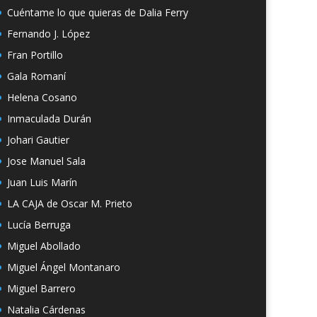
Cuéntame lo que quieras de Dalia Ferry
Fernando J. López
Fran Portillo
Gala Romaní
Helena Cosano
Inmaculada Durán
Johari Gautier
Jose Manuel Sala
Juan Luis Marín
LA CAJA de Oscar M. Prieto
Lucía Berruga
Miguel Abollado
Miguel Ángel Montanaro
Miguel Barrero
Natalia Cárdenas