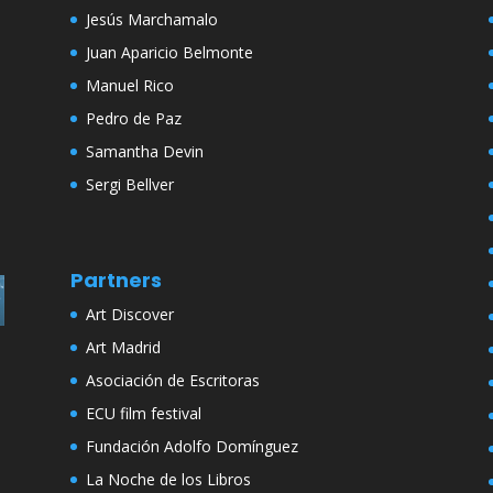
Jesús Marchamalo
Juan Aparicio Belmonte
Manuel Rico
Pedro de Paz
Samantha Devin
Sergi Bellver
Partners
Art Discover
Art Madrid
Asociación de Escritoras
ECU film festival
Fundación Adolfo Domínguez
La Noche de los Libros