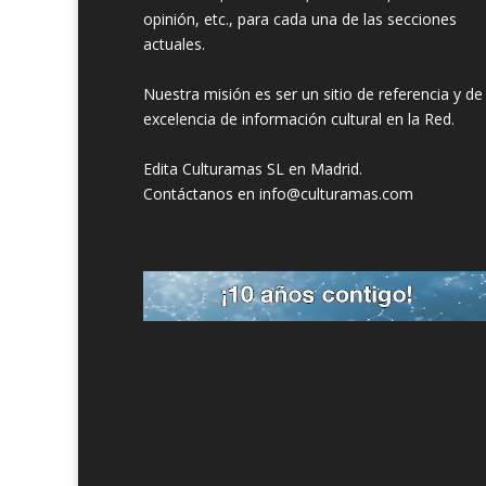
opinión, etc., para cada una de las secciones
actuales.
Nuestra misión es ser un sitio de referencia y de
excelencia de información cultural en la Red.
Edita Culturamas SL en Madrid.
Contáctanos en info@culturamas.com