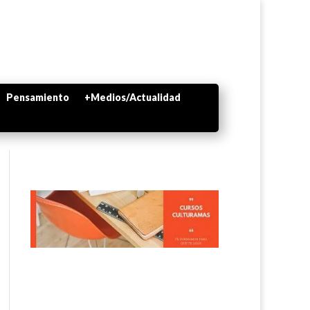
Pensamiento
+Medios/Actualidad