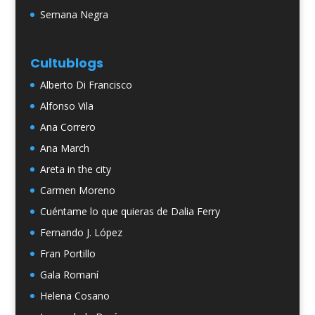
Semana Negra
Cultublogs
Alberto Di Francisco
Alfonso Vila
Ana Correro
Ana March
Areta in the city
Carmen Moreno
Cuéntame lo que quieras de Dalia Ferry
Fernando J. López
Fran Portillo
Gala Romaní
Helena Cosano