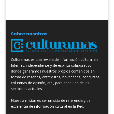
Sobre nosotros
Culturamas es una revista de información cultural en
Internet, independiente y de espíritu colaborativo,
donde generamos nuestros propios contenidos en
forma de reseñas, entrevistas, novedades, concursos,
columnas de opinión, etc., para cada una de las
secciones actuales.
Nuestra misión es ser un sitio de referencia y de
excelencia de información cultural en la Red.