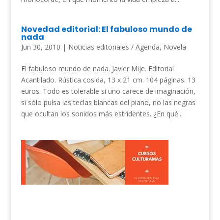
Novedad editorial: El fabuloso mundo de
nada
Jun 30, 2010
|
Noticias editoriales / Agenda
,
Novela
El fabuloso mundo de nada. Javier Mije. Editorial
Acantilado. Rústica cosida, 13 x 21 cm. 104 páginas. 13
euros. Todo es tolerable si uno carece de imaginación,
si sólo pulsa las teclas blancas del piano, no las negras
que ocultan los sonidos más estridentes. ¿En qué...