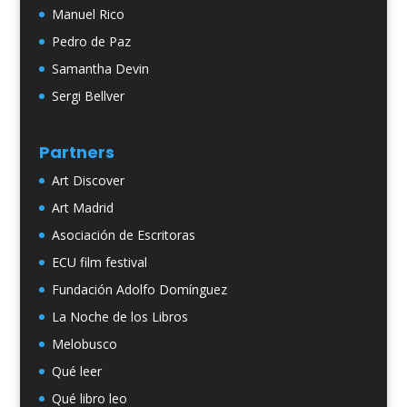
Manuel Rico
Pedro de Paz
Samantha Devin
Sergi Bellver
Partners
Art Discover
Art Madrid
Asociación de Escritoras
ECU film festival
Fundación Adolfo Domínguez
La Noche de los Libros
Melobusco
Qué leer
Qué libro leo