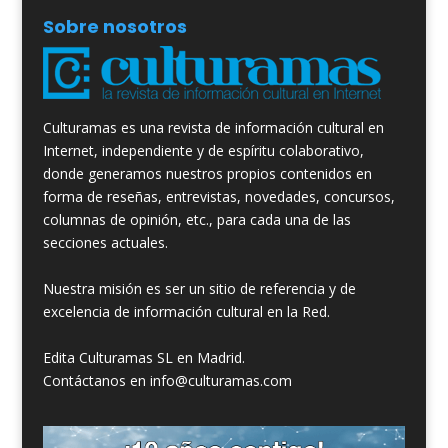
Sobre nosotros
Culturamas es una revista de información cultural en
Internet, independiente y de espíritu colaborativo,
donde generamos nuestros propios contenidos en
forma de reseñas, entrevistas, novedades, concursos,
columnas de opinión, etc., para cada una de las
secciones actuales.
Nuestra misión es ser un sitio de referencia y de
excelencia de información cultural en la Red.
Edita Culturamas SL en Madrid.
Contáctanos en info@culturamas.com