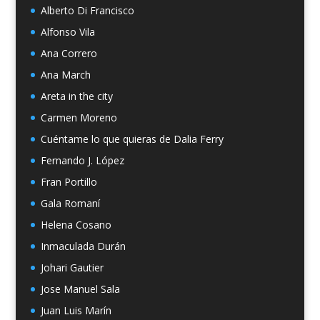
Alberto Di Francisco
Alfonso Vila
Ana Correro
Ana March
Areta in the city
Carmen Moreno
Cuéntame lo que quieras de Dalia Ferry
Fernando J. López
Fran Portillo
Gala Romaní
Helena Cosano
Inmaculada Durán
Johari Gautier
Jose Manuel Sala
Juan Luis Marín