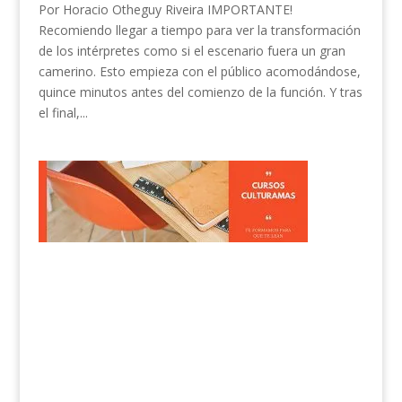
Por Horacio Otheguy Riveira IMPORTANTE!
Recomiendo llegar a tiempo para ver la transformación
de los intérpretes como si el escenario fuera un gran
camerino. Esto empieza con el público acomodándose,
quince minutos antes del comienzo de la función. Y tras
el final,...