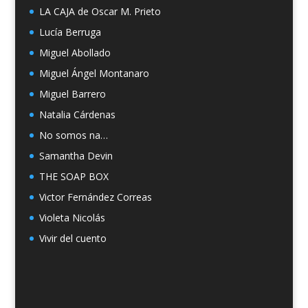
LA CAJA de Oscar M. Prieto
Lucía Berruga
Miguel Abollado
Miguel Ángel Montanaro
Miguel Barrero
Natalia Cárdenas
No somos na…
Samantha Devin
THE SOAP BOX
Victor Fernández Correas
Violeta Nicolás
Vivir del cuento