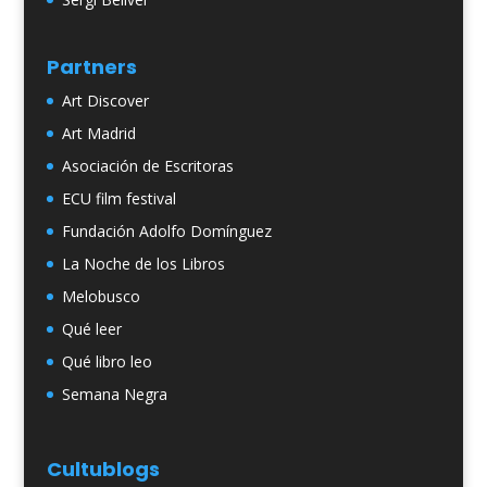
Partners
Art Discover
Art Madrid
Asociación de Escritoras
ECU film festival
Fundación Adolfo Domínguez
La Noche de los Libros
Melobusco
Qué leer
Qué libro leo
Semana Negra
Cultublogs