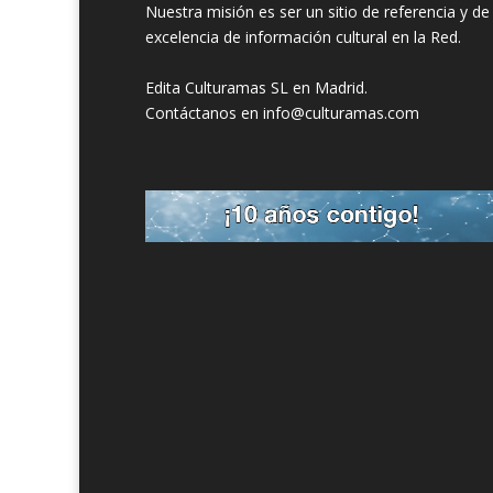
Nuestra misión es ser un sitio de referencia y de
excelencia de información cultural en la Red.
Edita Culturamas SL en Madrid.
Contáctanos en info@culturamas.com