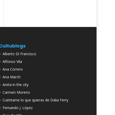
Cultublogs
Alberto Di Francisco
Alfonso Vila
Ana Correro
Ana March
Areta in the city
Carmen Moreno
Cuéntame lo que quieras de Dalia Ferry
Fernando J. López