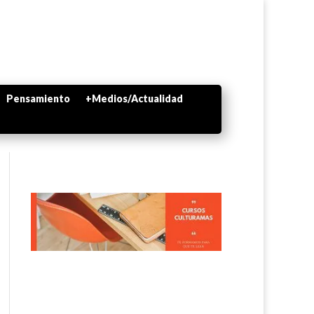
Pensamiento
+Medios/Actualidad