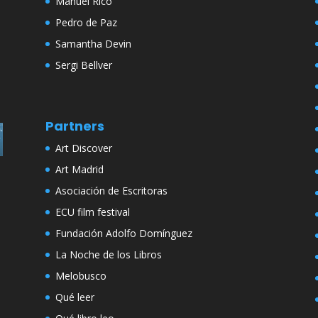
Manuel Rico
Pedro de Paz
Samantha Devin
Sergi Bellver
Partners
Art Discover
Art Madrid
Asociación de Escritoras
ECU film festival
Fundación Adolfo Domínguez
La Noche de los Libros
Melobusco
Qué leer