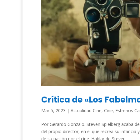
Crítica de «Los Fabelm
Mar 5, 2023
|
Actualidad Cine
,
Cine
,
Estrenos Ca
Por Gerardo Gonzalo. Steven Spielberg acaba de
del propio director, en el que recrea su infancia
de su pasión por el cine. Hablar de Steven...