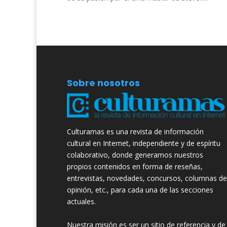
Sobre nosotros
Culturamas es una revista de información
cultural en Internet, independiente y de espíritu
colaborativo, donde generamos nuestros
propios contenidos en forma de reseñas,
entrevistas, novedades, concursos, columnas de
opinión, etc., para cada una de las secciones
actuales.
Nuestra misión es ser un sitio de referencia y de