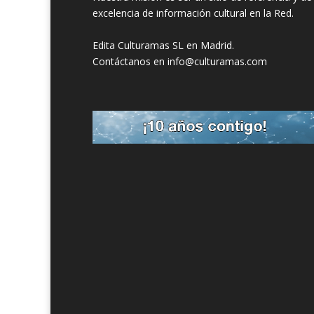
excelencia de información cultural en la Red.
Edita Culturamas SL en Madrid.
Contáctanos en info@culturamas.com