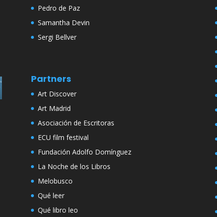
Pedro de Paz
Samantha Devin
Sergi Bellver
Partners
Art Discover
Art Madrid
Asociación de Escritoras
ECU film festival
Fundación Adolfo Domínguez
La Noche de los Libros
Melobusco
Qué leer
Qué libro leo