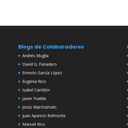
Blogs de Colaboradores
Andrés Muglia
David G. Panadero
Ernesto García López
Eugenia Rico
Isabel Camblor
Javier Puebla
Jesús Marchamalo
Juan Aparicio Belmonte
Manuel Rico