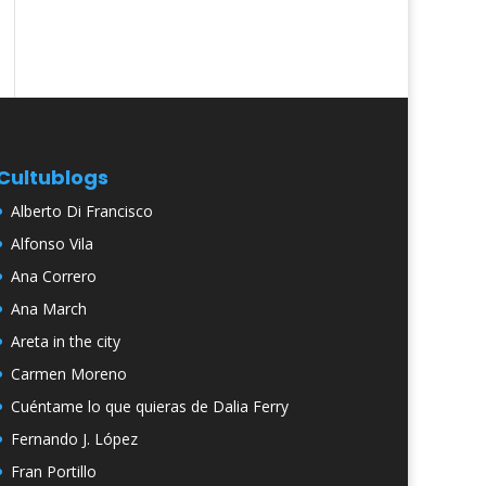
Cultublogs
Alberto Di Francisco
Alfonso Vila
Ana Correro
Ana March
Areta in the city
Carmen Moreno
Cuéntame lo que quieras de Dalia Ferry
Fernando J. López
Fran Portillo