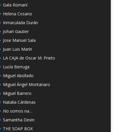
Gala Romaní
Helena Cosano
Inmaculada Durán
Johari Gautier
Jose Manuel Sala
Juan Luis Marín
LA CAJA de Oscar M. Prieto
Lucía Berruga
Miguel Abollado
Miguel Ángel Montanaro
Miguel Barrero
Natalia Cárdenas
No somos na…
Samantha Devin
THE SOAP BOX