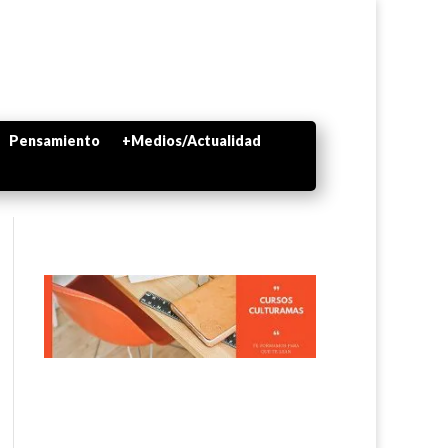
Pensamiento
+Medios/Actualidad