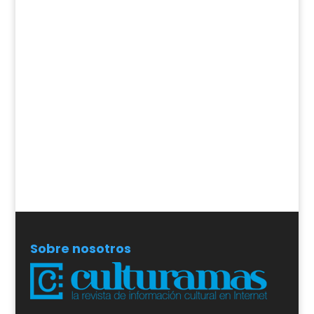
Sobre nosotros