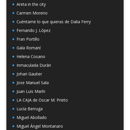
Areta in the city
Carmen Moreno
Cuéntame lo que quieras de Dalia Ferry
Fernando J. López
Fran Portillo
Gala Romaní
Helena Cosano
Inmaculada Durán
Johari Gautier
Jose Manuel Sala
Juan Luis Marín
LA CAJA de Oscar M. Prieto
Lucía Berruga
Miguel Abollado
Miguel Ángel Montanaro