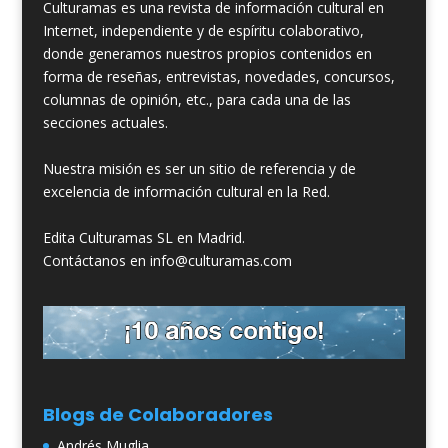
Culturamas es una revista de información cultural en
Internet, independiente y de espíritu colaborativo,
donde generamos nuestros propios contenidos en
forma de reseñas, entrevistas, novedades, concursos,
columnas de opinión, etc., para cada una de las
secciones actuales.
Nuestra misión es ser un sitio de referencia y de
excelencia de información cultural en la Red.
Edita Culturamas SL en Madrid.
Contáctanos en info@culturamas.com
Blogs de Colaboradores
Andrés Muglia