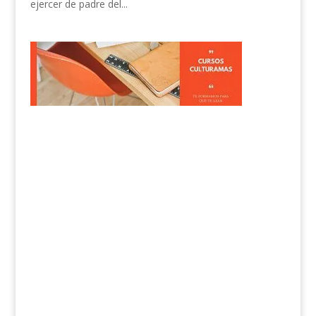
ejercer de padre del...