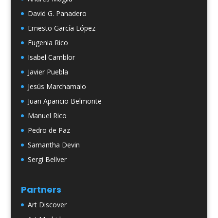
David G. Panadero
Ernesto García López
Eugenia Rico
Isabel Camblor
Javier Puebla
Jesús Marchamalo
Juan Aparicio Belmonte
Manuel Rico
Pedro de Paz
Samantha Devin
Sergi Bellver
Partners
Art Discover