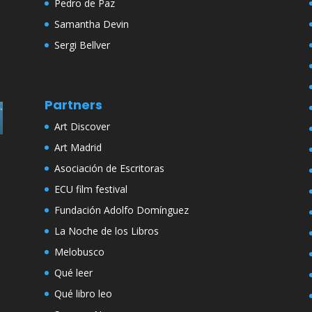
Pedro de Paz
Samantha Devin
Sergi Bellver
Partners
Art Discover
Art Madrid
Asociación de Escritoras
ECU film festival
Fundación Adolfo Domínguez
La Noche de los Libros
Melobusco
Qué leer
Qué libro leo