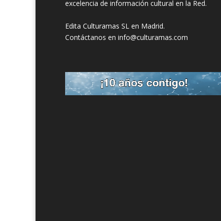
excelencia de información cultural en la Red.
Edita Culturamas SL en Madrid.
Contáctanos en info@culturamas.com