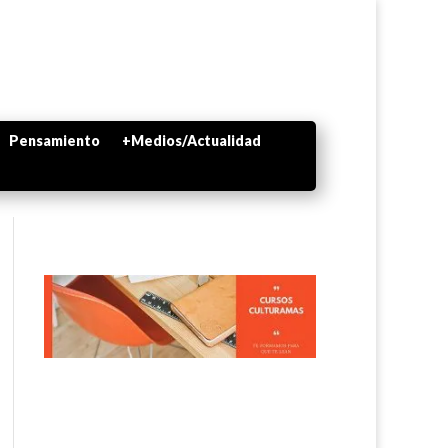
Pensamiento
+Medios/Actualidad