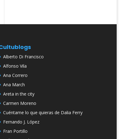
Cultublogs
Alberto Di Francisco
Alfonso Vila
Ana Correro
Ana March
Areta in the city
Carmen Moreno
Cuéntame lo que quieras de Dalia Ferry
Fernando J. López
Fran Portillo