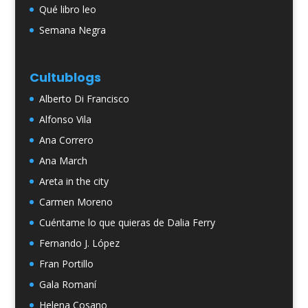
Qué libro leo
Semana Negra
Cultublogs
Alberto Di Francisco
Alfonso Vila
Ana Correro
Ana March
Areta in the city
Carmen Moreno
Cuéntame lo que quieras de Dalia Ferry
Fernando J. López
Fran Portillo
Gala Romaní
Helena Cosano