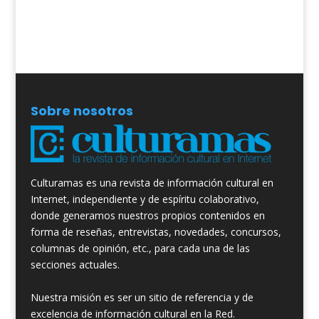
Sobre nosotros
Culturamas es una revista de información cultural en
Internet, independiente y de espíritu colaborativo,
donde generamos nuestros propios contenidos en
forma de reseñas, entrevistas, novedades, concursos,
columnas de opinión, etc., para cada una de las
secciones actuales.
Nuestra misión es ser un sitio de referencia y de
excelencia de información cultural en la Red.