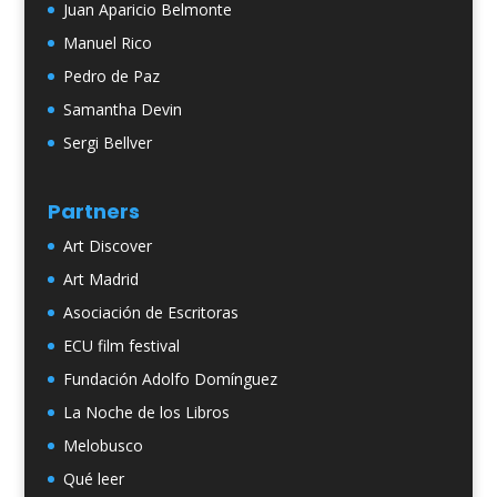
Juan Aparicio Belmonte
Manuel Rico
Pedro de Paz
Samantha Devin
Sergi Bellver
Partners
Art Discover
Art Madrid
Asociación de Escritoras
ECU film festival
Fundación Adolfo Domínguez
La Noche de los Libros
Melobusco
Qué leer