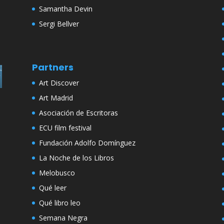
Samantha Devin
Sergi Bellver
Partners
Art Discover
Art Madrid
Asociación de Escritoras
ECU film festival
Fundación Adolfo Domínguez
La Noche de los Libros
Melobusco
Qué leer
Qué libro leo
Semana Negra