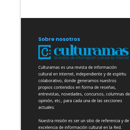
Sobre nosotros
Culturamas es una revista de información
cultural en Internet, independiente y de espíritu
colaborativo, donde generamos nuestros
propios contenidos en forma de reseñas,
entrevistas, novedades, concursos, columnas de
opinión, etc., para cada una de las secciones
actuales.
Nuestra misión es ser un sitio de referencia y de
excelencia de información cultural en la Red.