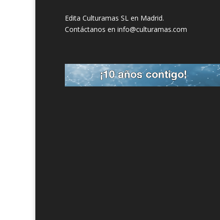
Edita Culturamas SL en Madrid.
Contáctanos en info@culturamas.com