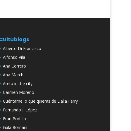
Cultublogs
Alberto Di Francisco
Alfonso Vila
Ana Correro
Ana March
Areta in the city
Carmen Moreno
Cuéntame lo que quieras de Dalia Ferry
Fernando J. López
Fran Portillo
Gala Romaní