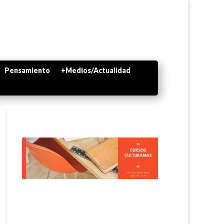
Pensamiento
+Medios/Actualidad