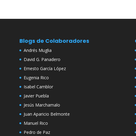
Blogs de Colaboradores
Andrés Muglia
David G. Panadero
Ernesto García López
Eugenia Rico
Isabel Camblor
Javier Puebla
Jesús Marchamalo
Juan Aparicio Belmonte
Manuel Rico
Pedro de Paz