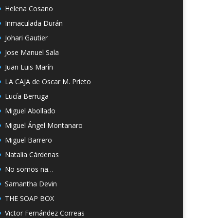
Helena Cosano
Inmaculada Durán
Johari Gautier
Jose Manuel Sala
Juan Luis Marín
LA CAJA de Oscar M. Prieto
Lucía Berruga
Miguel Abollado
Miguel Ángel Montanaro
Miguel Barrero
Natalia Cárdenas
No somos na…
Samantha Devin
THE SOAP BOX
Victor Fernández Correas