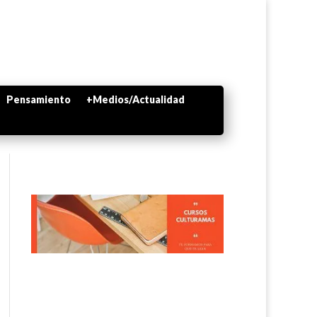
Pensamiento
+Medios/Actualidad