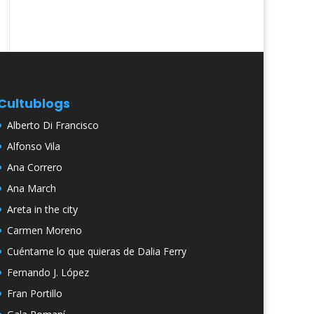
Cultublogs
Alberto Di Francisco
Alfonso Vila
Ana Correro
Ana March
Areta in the city
Carmen Moreno
Cuéntame lo que quieras de Dalia Ferry
Fernando J. López
Fran Portillo