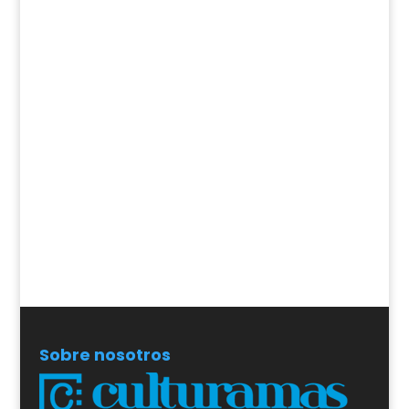
Sobre nosotros