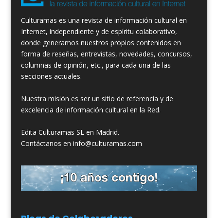
Culturamas es una revista de información cultural en
Internet, independiente y de espíritu colaborativo,
donde generamos nuestros propios contenidos en
forma de reseñas, entrevistas, novedades, concursos,
columnas de opinión, etc., para cada una de las
secciones actuales.
Nuestra misión es ser un sitio de referencia y de
excelencia de información cultural en la Red.
Edita Culturamas SL en Madrid.
Contáctanos en info@culturamas.com