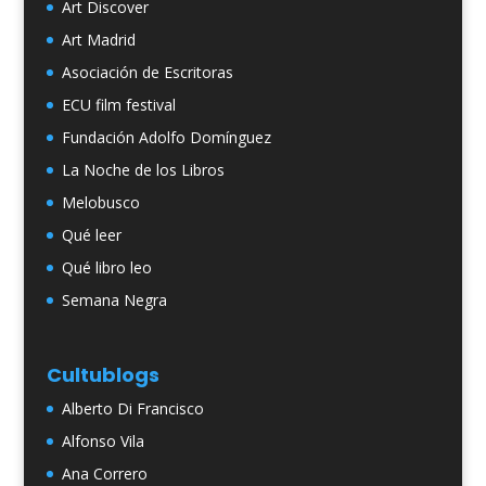
Art Discover
Art Madrid
Asociación de Escritoras
ECU film festival
Fundación Adolfo Domínguez
La Noche de los Libros
Melobusco
Qué leer
Qué libro leo
Semana Negra
Cultublogs
Alberto Di Francisco
Alfonso Vila
Ana Correro