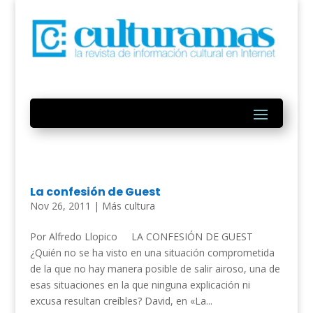
La confesión de Guest
Nov 26, 2011
|
Más cultura
Por Alfredo Llopico LA CONFESIÓN DE GUEST
¿Quién no se ha visto en una situación comprometida
de la que no hay manera posible de salir airoso, una de
esas situaciones en la que ninguna explicación ni
excusa resultan creíbles? David, en «La...