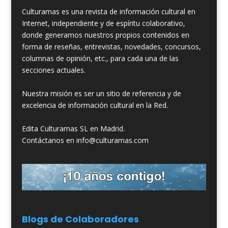
Culturamas es una revista de información cultural en
Internet, independiente y de espíritu colaborativo,
donde generamos nuestros propios contenidos en
forma de reseñas, entrevistas, novedades, concursos,
columnas de opinión, etc., para cada una de las
secciones actuales.
Nuestra misión es ser un sitio de referencia y de
excelencia de información cultural en la Red.
Edita Culturamas SL en Madrid.
Contáctanos en info@culturamas.com
Blogs de Colaboradores