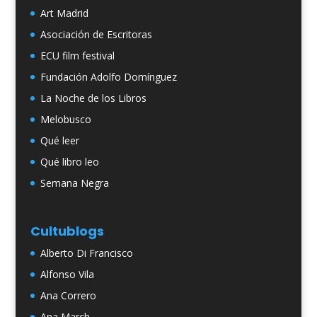
Art Madrid
Asociación de Escritoras
ECU film festival
Fundación Adolfo Domínguez
La Noche de los Libros
Melobusco
Qué leer
Qué libro leo
Semana Negra
Cultublogs
Alberto Di Francisco
Alfonso Vila
Ana Correro
Ana March