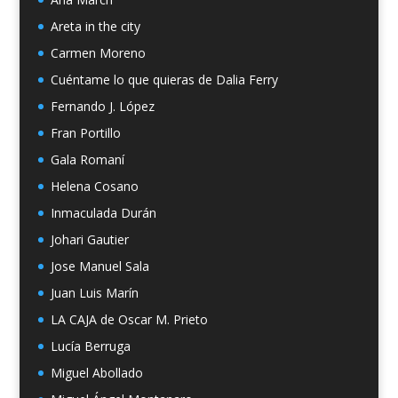
Areta in the city
Carmen Moreno
Cuéntame lo que quieras de Dalia Ferry
Fernando J. López
Fran Portillo
Gala Romaní
Helena Cosano
Inmaculada Durán
Johari Gautier
Jose Manuel Sala
Juan Luis Marín
LA CAJA de Oscar M. Prieto
Lucía Berruga
Miguel Abollado