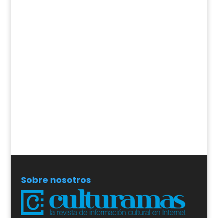
Sobre nosotros